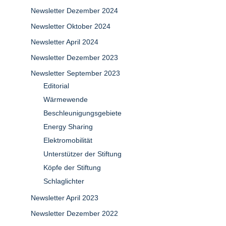
Newsletter Dezember 2024
Newsletter Oktober 2024
Newsletter April 2024
Newsletter Dezember 2023
Newsletter September 2023
Editorial
Wärmewende
Beschleunigungsgebiete
Energy Sharing
Elektromobilität
Unterstützer der Stiftung
Köpfe der Stiftung
Schlaglichter
Newsletter April 2023
Newsletter Dezember 2022