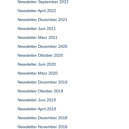
Newsletter September 2022
Newsletter April 2022
Newsletter Dezember 2021
Newsletter Juni 2021
Newsletter März 2021
Newsletter Dezember 2020
Newsletter Oktober 2020
Newsletter Juni 2020
Newsletter März 2020
Newsletter Dezember 2019
Newsletter Oktober 2019
Newsletter Juni 2019
Newsletter April 2019
Newsletter Dezember 2018
Newsletter November 2018