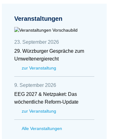
Veranstaltungen
23. September 2026
29. Würzburger Gespräche zum
Umweltenergierecht
zur Veranstaltung
9. September 2026
EEG 2027 & Netzpaket: Das
wöchentliche Reform-Update
zur Veranstaltung
Alle Veranstaltungen