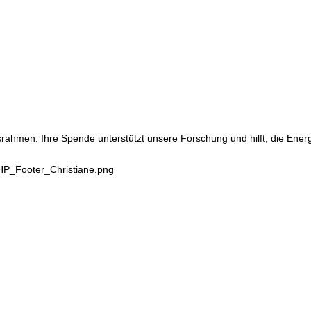
srahmen. Ihre Spende unterstützt unsere Forschung und hilft, die Ene