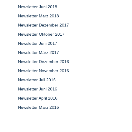
Newsletter Juni 2018
Newsletter März 2018
Newsletter Dezember 2017
Newsletter Oktober 2017
Newsletter Juni 2017
Newsletter März 2017
Newsletter Dezember 2016
Newsletter November 2016
Newsletter Juli 2016
Newsletter Juni 2016
Newsletter April 2016
Newsletter März 2016