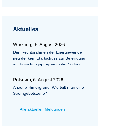
Aktuelles
Würzburg, 6. August 2026
Den Rechtsrahmen der Energiewende
neu denken: Startschuss zur Beteiligung
am Forschungsprogramm der Stiftung
Potsdam, 6. August 2026
Ariadne-Hintergrund: Wie teilt man eine
Stromgebotszone?
Alle aktuellen Meldungen