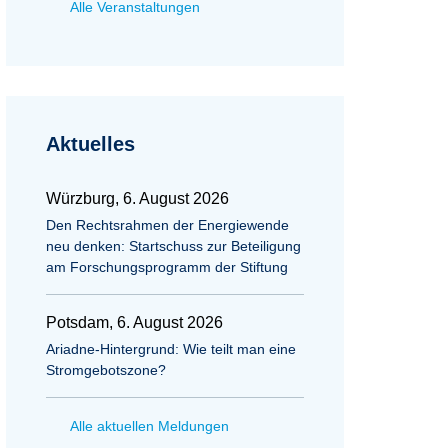
Alle Veranstaltungen
Aktuelles
Würzburg, 6. August 2026
Den Rechtsrahmen der Energiewende
neu denken: Startschuss zur Beteiligung
am Forschungsprogramm der Stiftung
Potsdam, 6. August 2026
Ariadne-Hintergrund: Wie teilt man eine
Stromgebotszone?
Alle aktuellen Meldungen