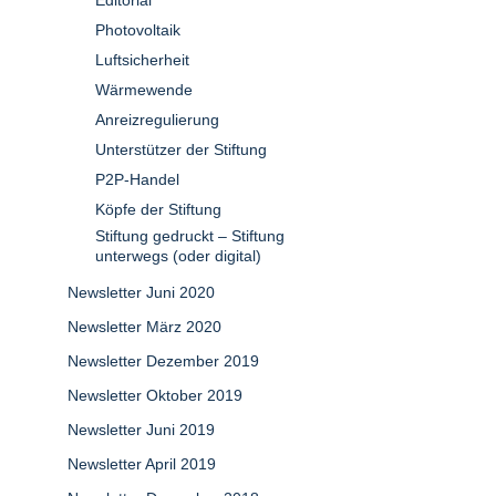
Editorial
Photovoltaik
Luftsicherheit
Wärmewende
Anreizregulierung
Unterstützer der Stiftung
P2P-Handel
Köpfe der Stiftung
Stiftung gedruckt – Stiftung
unterwegs (oder digital)
Newsletter Juni 2020
Newsletter März 2020
Newsletter Dezember 2019
Newsletter Oktober 2019
Newsletter Juni 2019
Newsletter April 2019