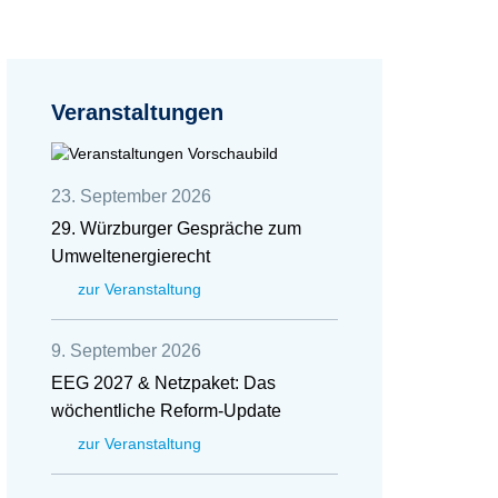
Veranstaltungen
23. September 2026
29. Würzburger Gespräche zum
Umweltenergierecht
zur Veranstaltung
9. September 2026
EEG 2027 & Netzpaket: Das
wöchentliche Reform-Update
zur Veranstaltung