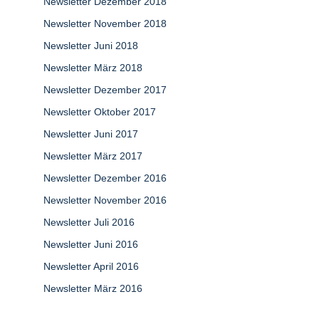
Newsletter Dezember 2018
Newsletter November 2018
Newsletter Juni 2018
Newsletter März 2018
Newsletter Dezember 2017
Newsletter Oktober 2017
Newsletter Juni 2017
Newsletter März 2017
Newsletter Dezember 2016
Newsletter November 2016
Newsletter Juli 2016
Newsletter Juni 2016
Newsletter April 2016
Newsletter März 2016