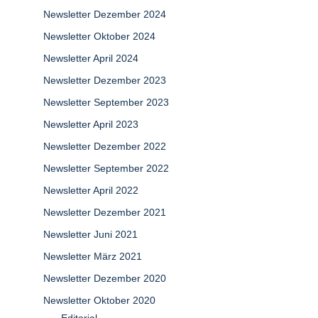
Newsletter Dezember 2024
Newsletter Oktober 2024
Newsletter April 2024
Newsletter Dezember 2023
Newsletter September 2023
Newsletter April 2023
Newsletter Dezember 2022
Newsletter September 2022
Newsletter April 2022
Newsletter Dezember 2021
Newsletter Juni 2021
Newsletter März 2021
Newsletter Dezember 2020
Newsletter Oktober 2020