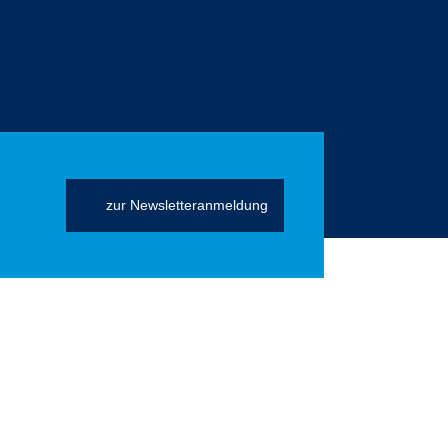
zur Newsletteranmeldung