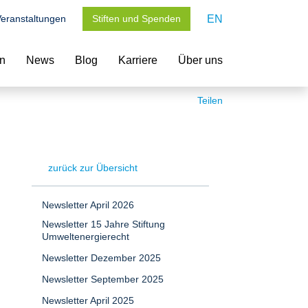
eranstaltungen
Stiften und Spenden
EN
en
News
Blog
Karriere
Über uns
Teilen
zurück zur Übersicht
Newsletter April 2026
Newsletter 15 Jahre Stiftung
Umweltenergierecht
Newsletter Dezember 2025
Newsletter September 2025
Newsletter April 2025