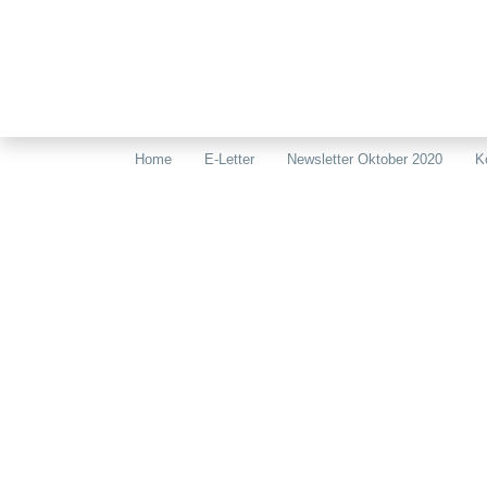
Home
E-Letter
Newsletter Oktober 2020
K