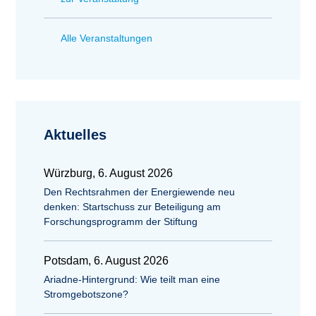
Alle Veranstaltungen
Aktuelles
Würzburg, 6. August 2026
Den Rechtsrahmen der Energiewende neu
denken: Startschuss zur Beteiligung am
Forschungsprogramm der Stiftung
Potsdam, 6. August 2026
Ariadne-Hintergrund: Wie teilt man eine
Stromgebotszone?