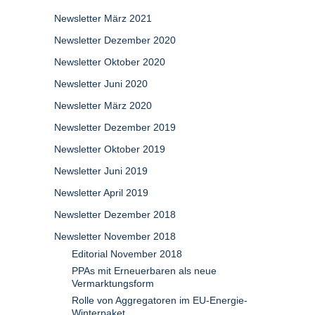
Newsletter März 2021
Newsletter Dezember 2020
Newsletter Oktober 2020
Newsletter Juni 2020
Newsletter März 2020
Newsletter Dezember 2019
Newsletter Oktober 2019
Newsletter Juni 2019
Newsletter April 2019
Newsletter Dezember 2018
Newsletter November 2018
Editorial November 2018
PPAs mit Erneuerbaren als neue
Vermarktungsform
Rolle von Aggregatoren im EU-Energie-
Winterpaket