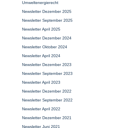
Umweltenergierecht
Newsletter Dezember 2025
Newsletter September 2025
Newsletter April 2025
Newsletter Dezember 2024
Newsletter Oktober 2024
Newsletter April 2024
Newsletter Dezember 2023
Newsletter September 2023
Newsletter April 2023
Newsletter Dezember 2022
Newsletter September 2022
Newsletter April 2022
Newsletter Dezember 2021
Newsletter Juni 2021