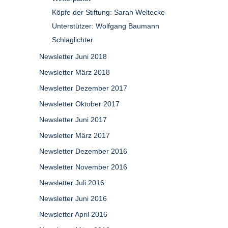
Köpfe der Stiftung: Sarah Weltecke
Unterstützer: Wolfgang Baumann
Schlaglichter
Newsletter Juni 2018
Newsletter März 2018
Newsletter Dezember 2017
Newsletter Oktober 2017
Newsletter Juni 2017
Newsletter März 2017
Newsletter Dezember 2016
Newsletter November 2016
Newsletter Juli 2016
Newsletter Juni 2016
Newsletter April 2016