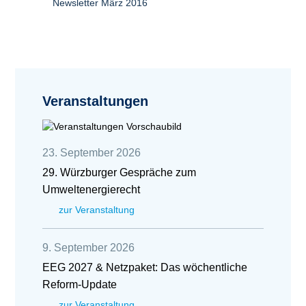
Newsletter März 2016
Veranstaltungen
23. September 2026
29. Würzburger Gespräche zum
Umweltenergierecht
zur Veranstaltung
9. September 2026
EEG 2027 & Netzpaket: Das wöchentliche
Reform-Update
zur Veranstaltung