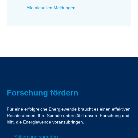
Alle aktuellen Meldungen
Forschung fördern
Für eine erfolgreiche Energiewende braucht es einen effektiven
Rechtsrahmen. Ihre Spende unterstützt unsere Forschung und
hilft, die Energiewende voranzubringen.
Stiften und spenden