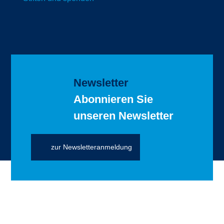
Newsletter
Abonnieren Sie
unseren Newsletter
zur Newsletteranmeldung