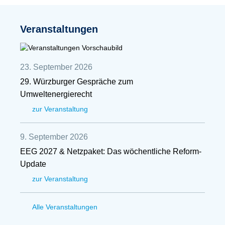
Veranstaltungen
23. September 2026
29. Würzburger Gespräche zum
Umweltenergierecht
zur Veranstaltung
9. September 2026
EEG 2027 & Netzpaket: Das wöchentliche Reform-
Update
zur Veranstaltung
Alle Veranstaltungen