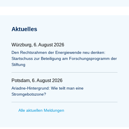
Aktuelles
Würzburg, 6. August 2026
Den Rechtsrahmen der Energiewende neu denken:
Startschuss zur Beteiligung am Forschungsprogramm der
Stiftung
Potsdam, 6. August 2026
Ariadne-Hintergrund: Wie teilt man eine
Stromgebotszone?
Alle aktuellen Meldungen