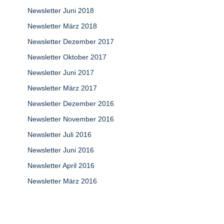
Newsletter Juni 2018
Newsletter März 2018
Newsletter Dezember 2017
Newsletter Oktober 2017
Newsletter Juni 2017
Newsletter März 2017
Newsletter Dezember 2016
Newsletter November 2016
Newsletter Juli 2016
Newsletter Juni 2016
Newsletter April 2016
Newsletter März 2016