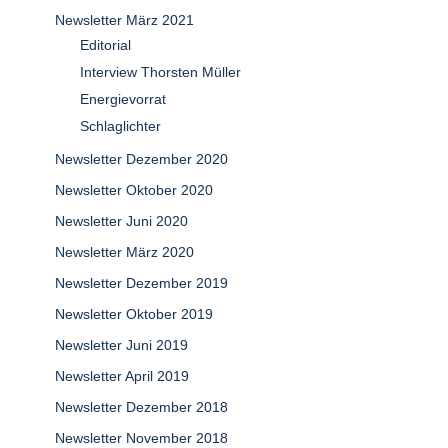
Newsletter März 2021
Editorial
Interview Thorsten Müller
Energievorrat
Schlaglichter
Newsletter Dezember 2020
Newsletter Oktober 2020
Newsletter Juni 2020
Newsletter März 2020
Newsletter Dezember 2019
Newsletter Oktober 2019
Newsletter Juni 2019
Newsletter April 2019
Newsletter Dezember 2018
Newsletter November 2018