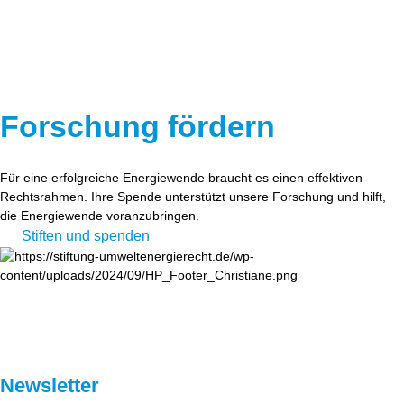
Forschung fördern
Für eine erfolgreiche Energiewende braucht es einen effektiven
Rechtsrahmen. Ihre Spende unterstützt unsere Forschung und hilft,
die Energiewende voranzubringen.
Stiften und spenden
Newsletter