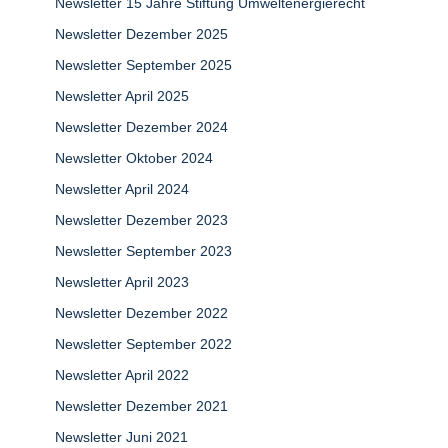
Newsletter 15 Jahre Stiftung Umweltenergierecht
Newsletter Dezember 2025
Newsletter September 2025
Newsletter April 2025
Newsletter Dezember 2024
Newsletter Oktober 2024
Newsletter April 2024
Newsletter Dezember 2023
Newsletter September 2023
Newsletter April 2023
Newsletter Dezember 2022
Newsletter September 2022
Newsletter April 2022
Newsletter Dezember 2021
Newsletter Juni 2021