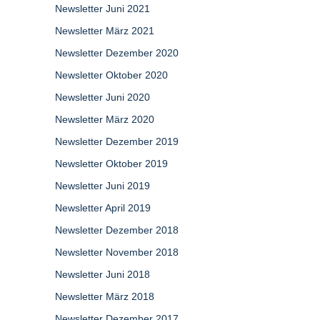
Newsletter Juni 2021
Newsletter März 2021
Newsletter Dezember 2020
Newsletter Oktober 2020
Newsletter Juni 2020
Newsletter März 2020
Newsletter Dezember 2019
Newsletter Oktober 2019
Newsletter Juni 2019
Newsletter April 2019
Newsletter Dezember 2018
Newsletter November 2018
Newsletter Juni 2018
Newsletter März 2018
Newsletter Dezember 2017