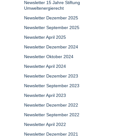
Newsletter 15 Jahre Stiftung
Umweltenergierecht
Newsletter Dezember 2025
Newsletter September 2025
Newsletter April 2025
Newsletter Dezember 2024
Newsletter Oktober 2024
Newsletter April 2024
Newsletter Dezember 2023
Newsletter September 2023
Newsletter April 2023
Newsletter Dezember 2022
Newsletter September 2022
Newsletter April 2022
Newsletter Dezember 2021