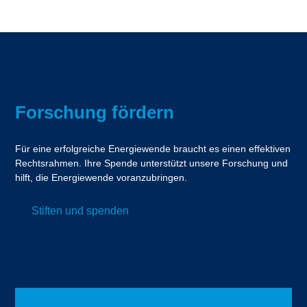
Forschung fördern
Für eine erfolgreiche Energiewende braucht es einen effektiven
Rechtsrahmen. Ihre Spende unterstützt unsere Forschung und
hilft, die Energiewende voranzubringen.
Stiften und spenden