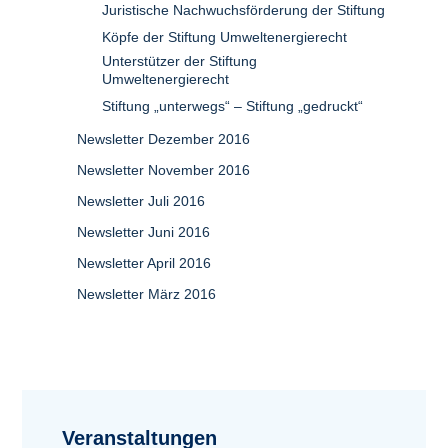
Juristische Nachwuchsförderung der Stiftung
Köpfe der Stiftung Umweltenergierecht
Unterstützer der Stiftung
Umweltenergierecht
Stiftung „unterwegs“ – Stiftung „gedruckt“
Newsletter Dezember 2016
Newsletter November 2016
Newsletter Juli 2016
Newsletter Juni 2016
Newsletter April 2016
Newsletter März 2016
Veranstaltungen