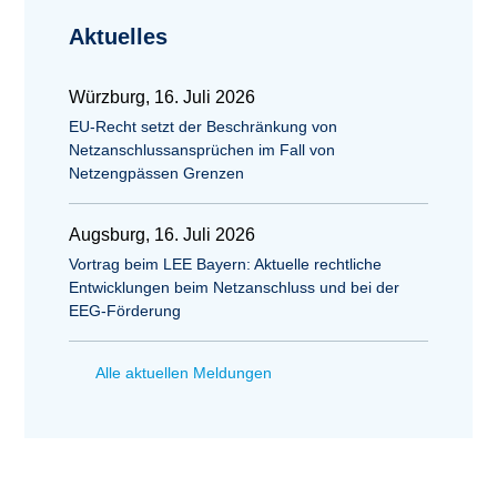
Aktuelles
Würzburg, 16. Juli 2026
EU-Recht setzt der Beschränkung von
Netzanschlussansprüchen im Fall von
Netzengpässen Grenzen
Augsburg, 16. Juli 2026
Vortrag beim LEE Bayern: Aktuelle rechtliche
Entwicklungen beim Netzanschluss und bei der
EEG-Förderung
Alle aktuellen Meldungen