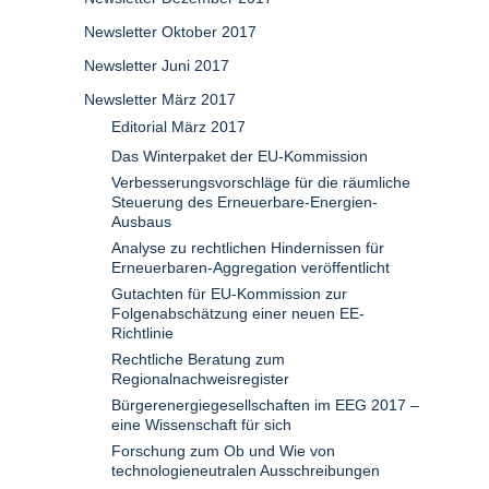
Newsletter Oktober 2017
Newsletter Juni 2017
Newsletter März 2017
Editorial März 2017
Das Winterpaket der EU-Kommission
Verbesserungsvorschläge für die räumliche
Steuerung des Erneuerbare-Energien-
Ausbaus
Analyse zu rechtlichen Hindernissen für
Erneuerbaren-Aggregation veröffentlicht
Gutachten für EU-Kommission zur
Folgenabschätzung einer neuen EE-
Richtlinie
Rechtliche Beratung zum
Regionalnachweisregister
Bürgerenergiegesellschaften im EEG 2017 –
eine Wissenschaft für sich
Forschung zum Ob und Wie von
technologieneutralen Ausschreibungen