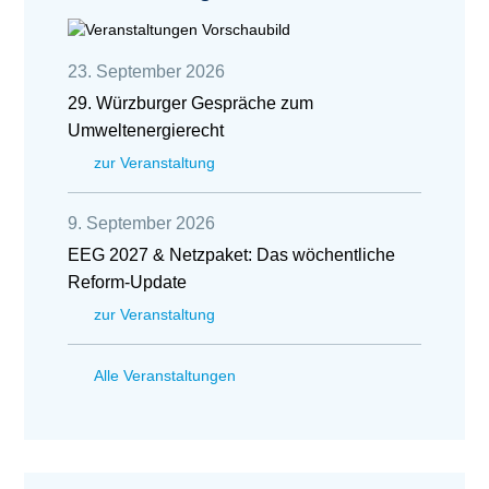
23. September 2026
29. Würzburger Gespräche zum
Umweltenergierecht
zur Veranstaltung
9. September 2026
EEG 2027 & Netzpaket: Das wöchentliche
Reform-Update
zur Veranstaltung
Alle Veranstaltungen