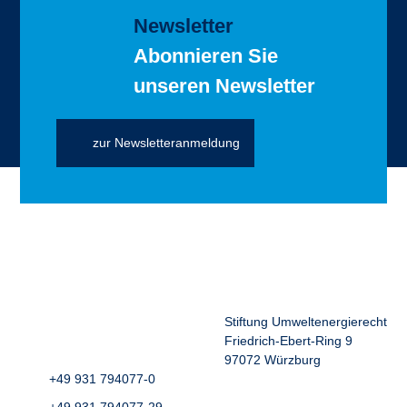
Newsletter
Abonnieren Sie
unseren Newsletter
zur Newsletteranmeldung
Stiftung Umweltenergierecht
Friedrich-Ebert-Ring 9
97072 Würzburg
+49 931 794077-0