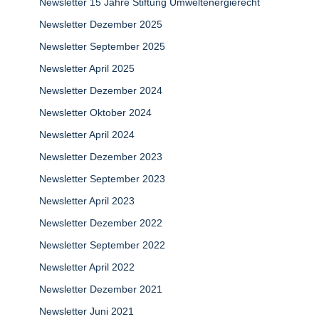
Newsletter 15 Jahre Stiftung Umweltenergierecht
Newsletter Dezember 2025
Newsletter September 2025
Newsletter April 2025
Newsletter Dezember 2024
Newsletter Oktober 2024
Newsletter April 2024
Newsletter Dezember 2023
Newsletter September 2023
Newsletter April 2023
Newsletter Dezember 2022
Newsletter September 2022
Newsletter April 2022
Newsletter Dezember 2021
Newsletter Juni 2021