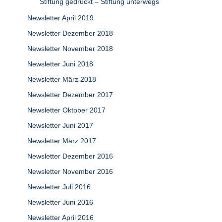
Stiftung gedruckt – Stiftung unterwegs
Newsletter April 2019
Newsletter Dezember 2018
Newsletter November 2018
Newsletter Juni 2018
Newsletter März 2018
Newsletter Dezember 2017
Newsletter Oktober 2017
Newsletter Juni 2017
Newsletter März 2017
Newsletter Dezember 2016
Newsletter November 2016
Newsletter Juli 2016
Newsletter Juni 2016
Newsletter April 2016