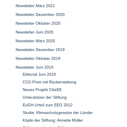
Newsletter März 2021
Newsletter Dezember 2020
Newsletter Oktober 2020
Newsletter Juni 2020
Newsletter März 2020
Newsletter Dezember 2019
Newsletter Oktober 2019
Newsletter Juni 2019
Editorial Juni 2019
CO2-Preis mit Rückerstattung
Neues Projekt CitizEE
Unterstützer der Stiftung
EuGH-Urteil zum EEG 2012
Studie: Klimaschutzgesetze der Länder
Köpfe der Stiftung: Annette Müller