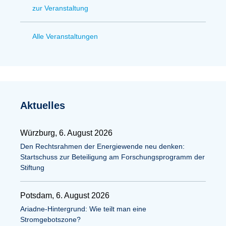
zur Veranstaltung
Alle Veranstaltungen
Aktuelles
Würzburg, 6. August 2026
Den Rechtsrahmen der Energiewende neu denken:
Startschuss zur Beteiligung am Forschungsprogramm der
Stiftung
Potsdam, 6. August 2026
Ariadne-Hintergrund: Wie teilt man eine
Stromgebotszone?