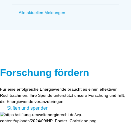
Alle aktuellen Meldungen
Forschung fördern
Für eine erfolgreiche Energiewende braucht es einen effektiven
Rechtsrahmen. Ihre Spende unterstützt unsere Forschung und hilft,
die Energiewende voranzubringen.
Stiften und spenden