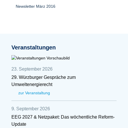
Newsletter März 2016
Veranstaltungen
23. September 2026
29. Würzburger Gespräche zum
Umweltenergierecht
zur Veranstaltung
9. September 2026
EEG 2027 & Netzpaket: Das wöchentliche Reform-
Update