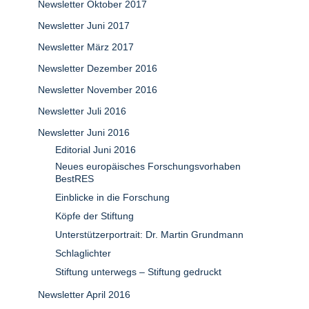
Newsletter Oktober 2017
Newsletter Juni 2017
Newsletter März 2017
Newsletter Dezember 2016
Newsletter November 2016
Newsletter Juli 2016
Newsletter Juni 2016
Editorial Juni 2016
Neues europäisches Forschungsvorhaben
BestRES
Einblicke in die Forschung
Köpfe der Stiftung
Unterstützerportrait: Dr. Martin Grundmann
Schlaglichter
Stiftung unterwegs – Stiftung gedruckt
Newsletter April 2016