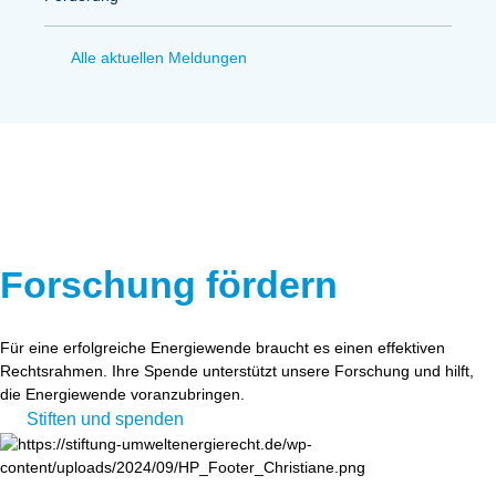
Alle aktuellen Meldungen
Forschung fördern
Für eine erfolgreiche Energiewende braucht es einen effektiven
Rechtsrahmen. Ihre Spende unterstützt unsere Forschung und hilft,
die Energiewende voranzubringen.
Stiften und spenden