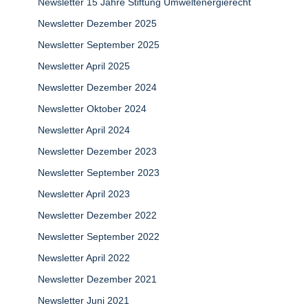
Newsletter 15 Jahre Stiftung Umweltenergierecht
Newsletter Dezember 2025
Newsletter September 2025
Newsletter April 2025
Newsletter Dezember 2024
Newsletter Oktober 2024
Newsletter April 2024
Newsletter Dezember 2023
Newsletter September 2023
Newsletter April 2023
Newsletter Dezember 2022
Newsletter September 2022
Newsletter April 2022
Newsletter Dezember 2021
Newsletter Juni 2021