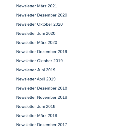
Newsletter März 2021
Newsletter Dezember 2020
Newsletter Oktober 2020
Newsletter Juni 2020
Newsletter März 2020
Newsletter Dezember 2019
Newsletter Oktober 2019
Newsletter Juni 2019
Newsletter April 2019
Newsletter Dezember 2018
Newsletter November 2018
Newsletter Juni 2018
Newsletter März 2018
Newsletter Dezember 2017