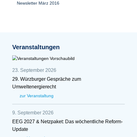
Newsletter März 2016
Veranstaltungen
23. September 2026
29. Würzburger Gespräche zum
Umweltenergierecht
zur Veranstaltung
9. September 2026
EEG 2027 & Netzpaket: Das wöchentliche Reform-
Update