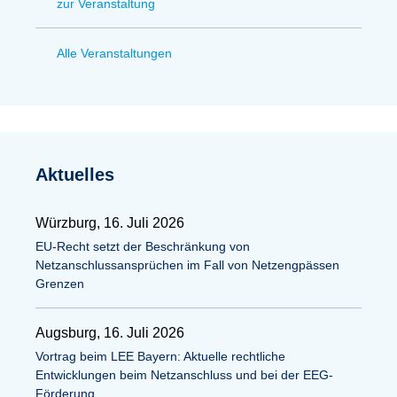
zur Veranstaltung
Alle Veranstaltungen
Aktuelles
Würzburg, 16. Juli 2026
EU-Recht setzt der Beschränkung von
Netzanschlussansprüchen im Fall von Netzengpässen
Grenzen
Augsburg, 16. Juli 2026
Vortrag beim LEE Bayern: Aktuelle rechtliche
Entwicklungen beim Netzanschluss und bei der EEG-
Förderung