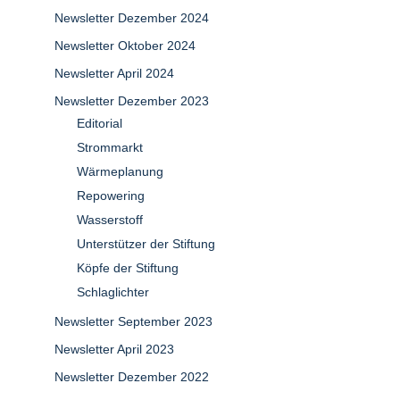
Newsletter Dezember 2024
Newsletter Oktober 2024
Newsletter April 2024
Newsletter Dezember 2023
Editorial
Strommarkt
Wärmeplanung
Repowering
Wasserstoff
Unterstützer der Stiftung
Köpfe der Stiftung
Schlaglichter
Newsletter September 2023
Newsletter April 2023
Newsletter Dezember 2022