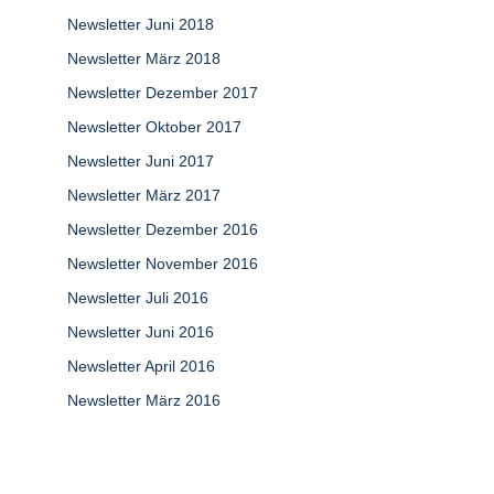
Newsletter Juni 2018
Newsletter März 2018
Newsletter Dezember 2017
Newsletter Oktober 2017
Newsletter Juni 2017
Newsletter März 2017
Newsletter Dezember 2016
Newsletter November 2016
Newsletter Juli 2016
Newsletter Juni 2016
Newsletter April 2016
Newsletter März 2016