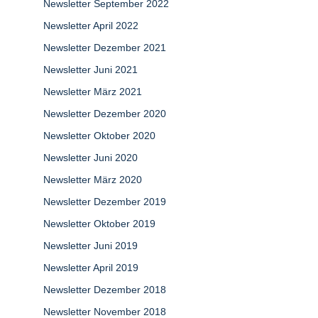
Newsletter September 2022
Newsletter April 2022
Newsletter Dezember 2021
Newsletter Juni 2021
Newsletter März 2021
Newsletter Dezember 2020
Newsletter Oktober 2020
Newsletter Juni 2020
Newsletter März 2020
Newsletter Dezember 2019
Newsletter Oktober 2019
Newsletter Juni 2019
Newsletter April 2019
Newsletter Dezember 2018
Newsletter November 2018