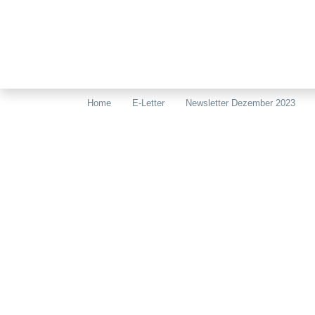
Home
E-Letter
Newsletter Dezember 2023