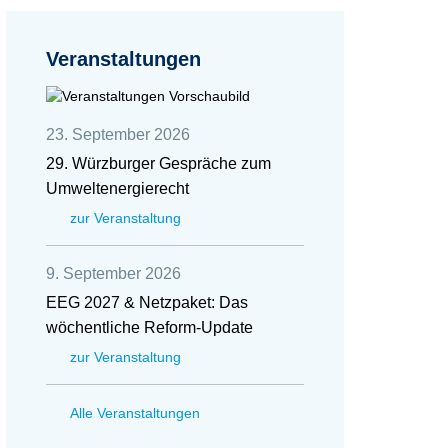
Veranstaltungen
23. September 2026
29. Würzburger Gespräche zum
Umweltenergierecht
zur Veranstaltung
9. September 2026
EEG 2027 & Netzpaket: Das
wöchentliche Reform-Update
zur Veranstaltung
Alle Veranstaltungen