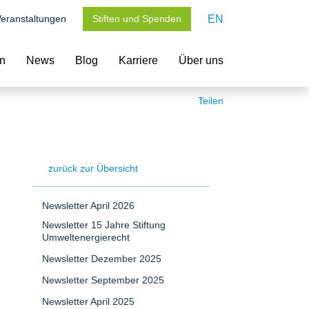
eranstaltungen
Stiften und Spenden
EN
en
News
Blog
Karriere
Über uns
Teilen
zurück zur Übersicht
Newsletter April 2026
Newsletter 15 Jahre Stiftung
Umweltenergierecht
Newsletter Dezember 2025
Newsletter September 2025
Newsletter April 2025