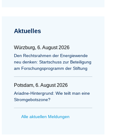
Aktuelles
Würzburg, 6. August 2026
Den Rechtsrahmen der Energiewende
neu denken: Startschuss zur Beteiligung
am Forschungsprogramm der Stiftung
Potsdam, 6. August 2026
Ariadne-Hintergrund: Wie teilt man eine
Stromgebotszone?
Alle aktuellen Meldungen