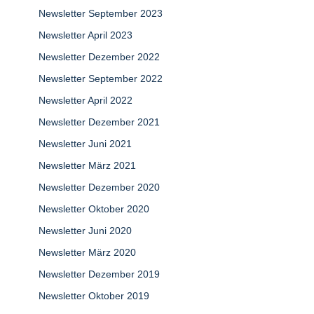
Newsletter September 2023
Newsletter April 2023
Newsletter Dezember 2022
Newsletter September 2022
Newsletter April 2022
Newsletter Dezember 2021
Newsletter Juni 2021
Newsletter März 2021
Newsletter Dezember 2020
Newsletter Oktober 2020
Newsletter Juni 2020
Newsletter März 2020
Newsletter Dezember 2019
Newsletter Oktober 2019