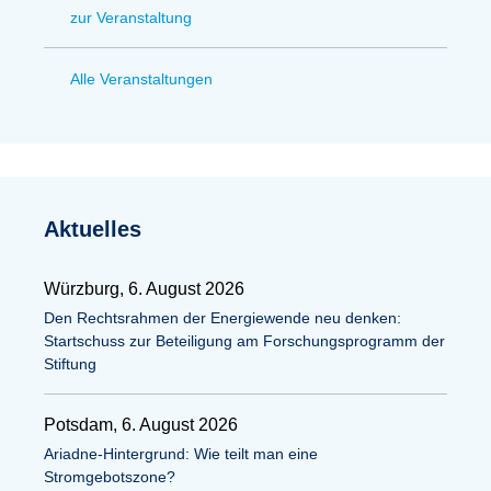
zur Veranstaltung
Alle Veranstaltungen
Aktuelles
Würzburg, 6. August 2026
Den Rechtsrahmen der Energiewende neu denken:
Startschuss zur Beteiligung am Forschungsprogramm der
Stiftung
Potsdam, 6. August 2026
Ariadne-Hintergrund: Wie teilt man eine
Stromgebotszone?