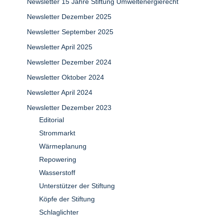
Newsletter 15 Jahre Stiftung Umweltenergierecht
Newsletter Dezember 2025
Newsletter September 2025
Newsletter April 2025
Newsletter Dezember 2024
Newsletter Oktober 2024
Newsletter April 2024
Newsletter Dezember 2023
Editorial
Strommarkt
Wärmeplanung
Repowering
Wasserstoff
Unterstützer der Stiftung
Köpfe der Stiftung
Schlaglichter