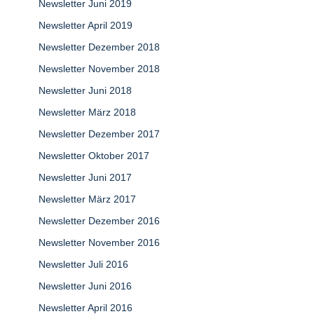
Newsletter Juni 2019
Newsletter April 2019
Newsletter Dezember 2018
Newsletter November 2018
Newsletter Juni 2018
Newsletter März 2018
Newsletter Dezember 2017
Newsletter Oktober 2017
Newsletter Juni 2017
Newsletter März 2017
Newsletter Dezember 2016
Newsletter November 2016
Newsletter Juli 2016
Newsletter Juni 2016
Newsletter April 2016