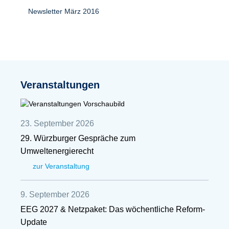
Newsletter März 2016
Veranstaltungen
23. September 2026
29. Würzburger Gespräche zum
Umweltenergierecht
zur Veranstaltung
9. September 2026
EEG 2027 & Netzpaket: Das wöchentliche Reform-
Update