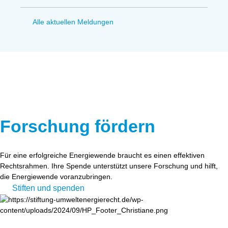
Alle aktuellen Meldungen
Forschung fördern
Für eine erfolgreiche Energiewende braucht es einen effektiven
Rechtsrahmen. Ihre Spende unterstützt unsere Forschung und hilft,
die Energiewende voranzubringen.
Stiften und spenden