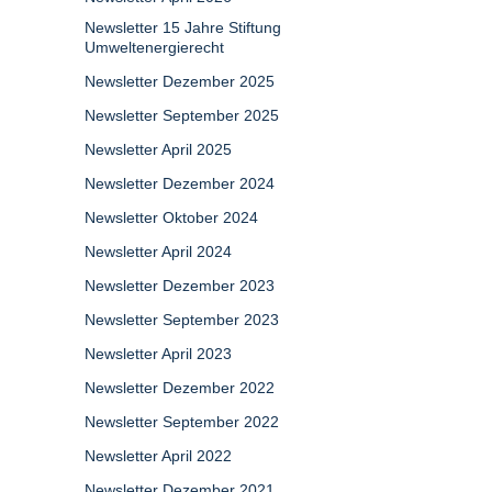
Newsletter 15 Jahre Stiftung
Umweltenergierecht
Newsletter Dezember 2025
Newsletter September 2025
Newsletter April 2025
Newsletter Dezember 2024
Newsletter Oktober 2024
Newsletter April 2024
Newsletter Dezember 2023
Newsletter September 2023
Newsletter April 2023
Newsletter Dezember 2022
Newsletter September 2022
Newsletter April 2022
Newsletter Dezember 2021