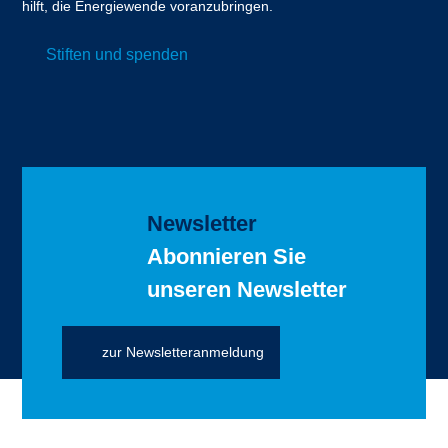
hilft, die Energiewende voranzubringen.
Stiften und spenden
Newsletter
Abonnieren Sie
unseren Newsletter
zur Newsletteranmeldung