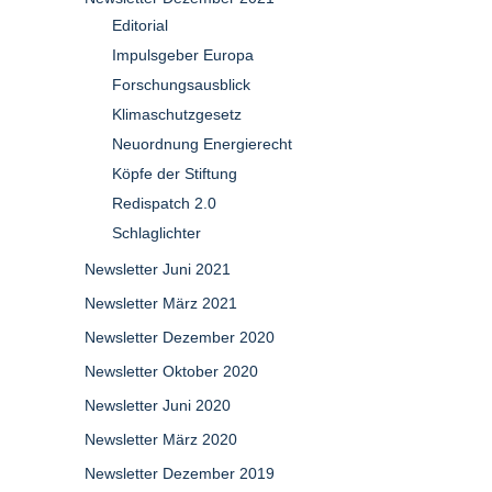
Editorial
Impulsgeber Europa
Forschungsausblick
Klimaschutzgesetz
Neuordnung Energierecht
Köpfe der Stiftung
Redispatch 2.0
Schlaglichter
Newsletter Juni 2021
Newsletter März 2021
Newsletter Dezember 2020
Newsletter Oktober 2020
Newsletter Juni 2020
Newsletter März 2020
Newsletter Dezember 2019