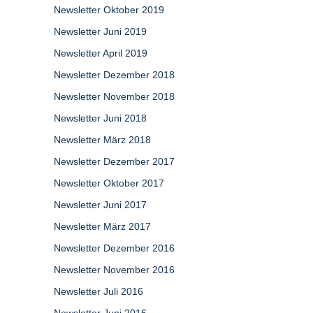
Newsletter Oktober 2019
Newsletter Juni 2019
Newsletter April 2019
Newsletter Dezember 2018
Newsletter November 2018
Newsletter Juni 2018
Newsletter März 2018
Newsletter Dezember 2017
Newsletter Oktober 2017
Newsletter Juni 2017
Newsletter März 2017
Newsletter Dezember 2016
Newsletter November 2016
Newsletter Juli 2016