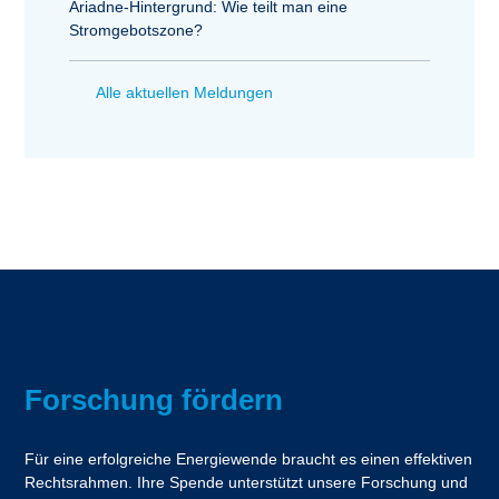
Ariadne-Hintergrund: Wie teilt man eine
Stromgebotszone?
Alle aktuellen Meldungen
Forschung fördern
Für eine erfolgreiche Energiewende braucht es einen effektiven
Rechtsrahmen. Ihre Spende unterstützt unsere Forschung und