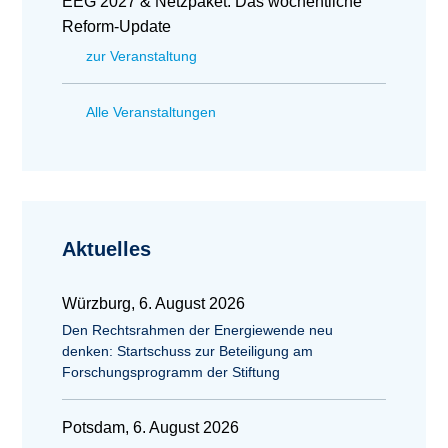
EEG 2027 & Netzpaket: Das wöchentliche
Reform-Update
zur Veranstaltung
Alle Veranstaltungen
Aktuelles
Würzburg, 6. August 2026
Den Rechtsrahmen der Energiewende neu
denken: Startschuss zur Beteiligung am
Forschungsprogramm der Stiftung
Potsdam, 6. August 2026