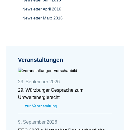
Newsletter Juni 2016
Newsletter April 2016
Newsletter März 2016
Veranstaltungen
23. September 2026
29. Würzburger Gespräche zum
Umweltenergierecht
zur Veranstaltung
9. September 2026