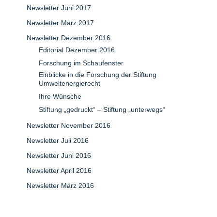
Newsletter Juni 2017
Newsletter März 2017
Newsletter Dezember 2016
Editorial Dezember 2016
Forschung im Schaufenster
Einblicke in die Forschung der Stiftung
Umweltenergierecht
Ihre Wünsche
Stiftung „gedruckt“ – Stiftung „unterwegs“
Newsletter November 2016
Newsletter Juli 2016
Newsletter Juni 2016
Newsletter April 2016
Newsletter März 2016