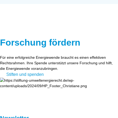
Forschung fördern
Für eine erfolgreiche Energiewende braucht es einen effektiven
Rechtsrahmen. Ihre Spende unterstützt unsere Forschung und hilft,
die Energiewende voranzubringen.
Stiften und spenden