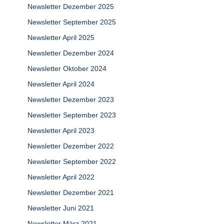
Newsletter Dezember 2025
Newsletter September 2025
Newsletter April 2025
Newsletter Dezember 2024
Newsletter Oktober 2024
Newsletter April 2024
Newsletter Dezember 2023
Newsletter September 2023
Newsletter April 2023
Newsletter Dezember 2022
Newsletter September 2022
Newsletter April 2022
Newsletter Dezember 2021
Newsletter Juni 2021
Newsletter März 2021