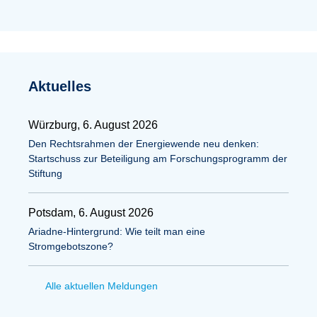
Aktuelles
Würzburg, 6. August 2026
Den Rechtsrahmen der Energiewende neu denken:
Startschuss zur Beteiligung am Forschungsprogramm der
Stiftung
Potsdam, 6. August 2026
Ariadne-Hintergrund: Wie teilt man eine
Stromgebotszone?
Alle aktuellen Meldungen