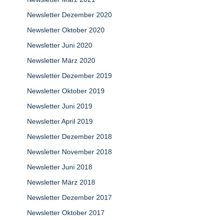
Newsletter Dezember 2020
Newsletter Oktober 2020
Newsletter Juni 2020
Newsletter März 2020
Newsletter Dezember 2019
Newsletter Oktober 2019
Newsletter Juni 2019
Newsletter April 2019
Newsletter Dezember 2018
Newsletter November 2018
Newsletter Juni 2018
Newsletter März 2018
Newsletter Dezember 2017
Newsletter Oktober 2017