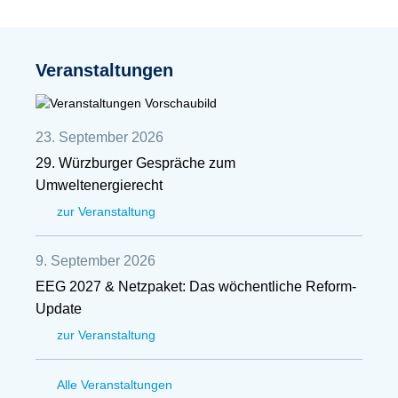
Veranstaltungen
23. September 2026
29. Würzburger Gespräche zum
Umweltenergierecht
zur Veranstaltung
9. September 2026
EEG 2027 & Netzpaket: Das wöchentliche Reform-
Update
zur Veranstaltung
Alle Veranstaltungen