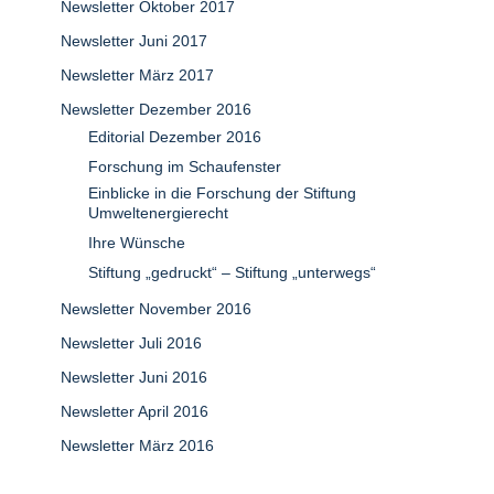
Newsletter Oktober 2017
Newsletter Juni 2017
Newsletter März 2017
Newsletter Dezember 2016
Editorial Dezember 2016
Forschung im Schaufenster
Einblicke in die Forschung der Stiftung
Umweltenergierecht
Ihre Wünsche
Stiftung „gedruckt“ – Stiftung „unterwegs“
Newsletter November 2016
Newsletter Juli 2016
Newsletter Juni 2016
Newsletter April 2016
Newsletter März 2016