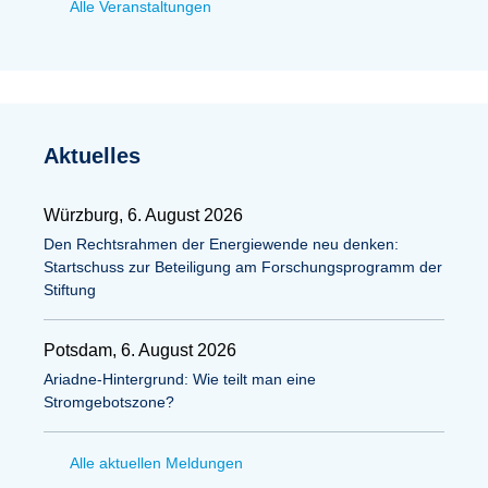
Alle Veranstaltungen
Aktuelles
Würzburg, 6. August 2026
Den Rechtsrahmen der Energiewende neu denken:
Startschuss zur Beteiligung am Forschungsprogramm der
Stiftung
Potsdam, 6. August 2026
Ariadne-Hintergrund: Wie teilt man eine
Stromgebotszone?
Alle aktuellen Meldungen