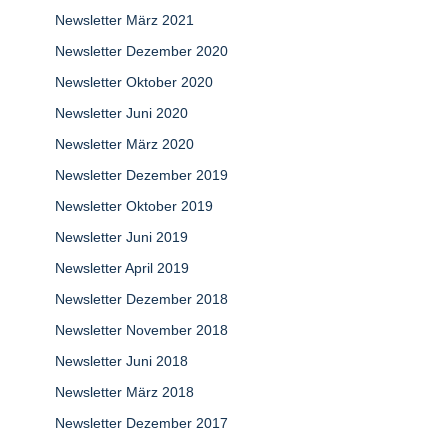
Newsletter März 2021
Newsletter Dezember 2020
Newsletter Oktober 2020
Newsletter Juni 2020
Newsletter März 2020
Newsletter Dezember 2019
Newsletter Oktober 2019
Newsletter Juni 2019
Newsletter April 2019
Newsletter Dezember 2018
Newsletter November 2018
Newsletter Juni 2018
Newsletter März 2018
Newsletter Dezember 2017