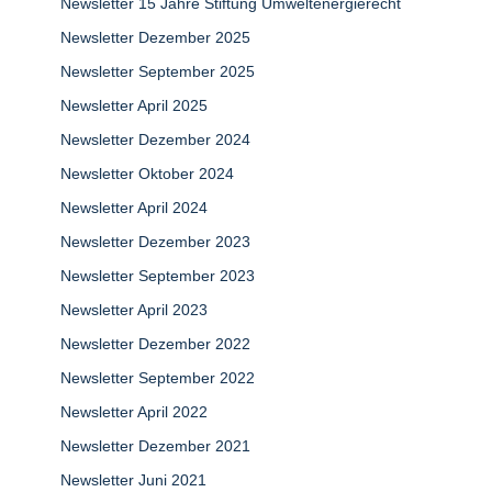
Newsletter 15 Jahre Stiftung Umweltenergierecht
Newsletter Dezember 2025
Newsletter September 2025
Newsletter April 2025
Newsletter Dezember 2024
Newsletter Oktober 2024
Newsletter April 2024
Newsletter Dezember 2023
Newsletter September 2023
Newsletter April 2023
Newsletter Dezember 2022
Newsletter September 2022
Newsletter April 2022
Newsletter Dezember 2021
Newsletter Juni 2021