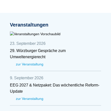
Veranstaltungen
23. September 2026
29. Würzburger Gespräche zum
Umweltenergierecht
zur Veranstaltung
9. September 2026
EEG 2027 & Netzpaket: Das wöchentliche Reform-
Update
zur Veranstaltung