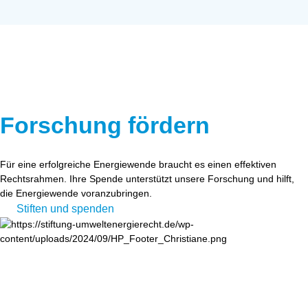
Forschung fördern
Für eine erfolgreiche Energiewende braucht es einen effektiven
Rechtsrahmen. Ihre Spende unterstützt unsere Forschung und hilft,
die Energiewende voranzubringen.
Stiften und spenden