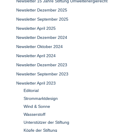
Newsletter 15 Jahre Stiftung Umweltenergierecht
Newsletter Dezember 2025
Newsletter September 2025
Newsletter April 2025
Newsletter Dezember 2024
Newsletter Oktober 2024
Newsletter April 2024
Newsletter Dezember 2023
Newsletter September 2023
Newsletter April 2023
Editorial
Strommarktdesign
Wind & Sonne
Wasserstoff
Unterstützer der Stiftung
Köpfe der Stiftung