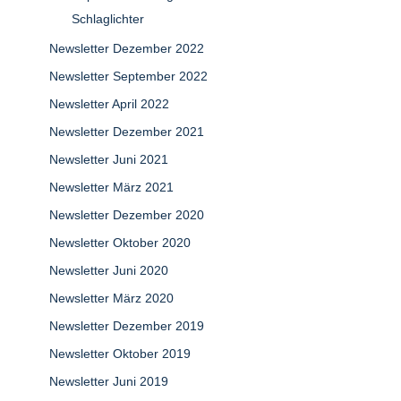
Schlaglichter
Newsletter Dezember 2022
Newsletter September 2022
Newsletter April 2022
Newsletter Dezember 2021
Newsletter Juni 2021
Newsletter März 2021
Newsletter Dezember 2020
Newsletter Oktober 2020
Newsletter Juni 2020
Newsletter März 2020
Newsletter Dezember 2019
Newsletter Oktober 2019
Newsletter Juni 2019