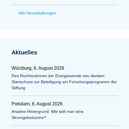
Alle Veranstaltungen
Aktuelles
Würzburg, 6. August 2026
Den Rechtsrahmen der Energiewende neu denken:
Startschuss zur Beteiligung am Forschungsprogramm der
Stiftung
Potsdam, 6. August 2026
Ariadne-Hintergrund: Wie teilt man eine
Stromgebotszone?