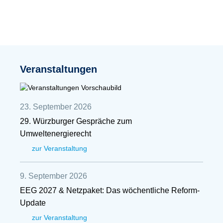
Veranstaltungen
23. September 2026
29. Würzburger Gespräche zum
Umweltenergierecht
zur Veranstaltung
9. September 2026
EEG 2027 & Netzpaket: Das wöchentliche Reform-
Update
zur Veranstaltung