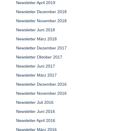
Newsletter April 2019
Newsletter Dezember 2018
Newsletter November 2018
Newsletter Juni 2018
Newsletter März 2018
Newsletter Dezember 2017
Newsletter Oktober 2017
Newsletter Juni 2017
Newsletter März 2017
Newsletter Dezember 2016
Newsletter November 2016
Newsletter Juli 2016
Newsletter Juni 2016
Newsletter April 2016
Newsletter März 2016