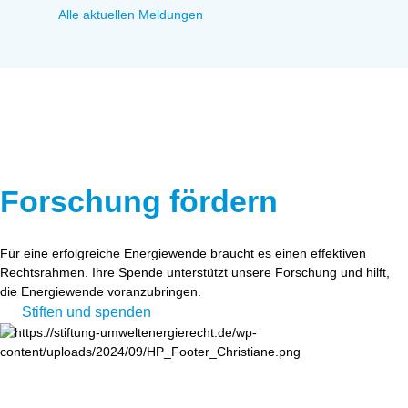
Alle aktuellen Meldungen
Forschung fördern
Für eine erfolgreiche Energiewende braucht es einen effektiven
Rechtsrahmen. Ihre Spende unterstützt unsere Forschung und hilft,
die Energiewende voranzubringen.
Stiften und spenden