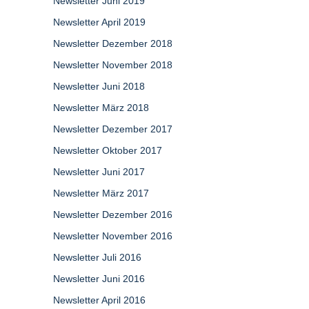
Newsletter Juni 2019
Newsletter April 2019
Newsletter Dezember 2018
Newsletter November 2018
Newsletter Juni 2018
Newsletter März 2018
Newsletter Dezember 2017
Newsletter Oktober 2017
Newsletter Juni 2017
Newsletter März 2017
Newsletter Dezember 2016
Newsletter November 2016
Newsletter Juli 2016
Newsletter Juni 2016
Newsletter April 2016