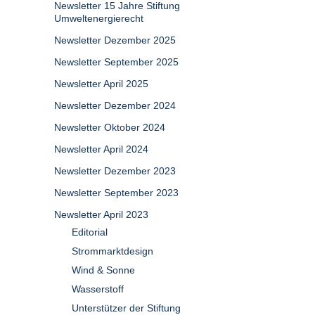
Newsletter 15 Jahre Stiftung
Umweltenergierecht
Newsletter Dezember 2025
Newsletter September 2025
Newsletter April 2025
Newsletter Dezember 2024
Newsletter Oktober 2024
Newsletter April 2024
Newsletter Dezember 2023
Newsletter September 2023
Newsletter April 2023
Editorial
Strommarktdesign
Wind & Sonne
Wasserstoff
Unterstützer der Stiftung