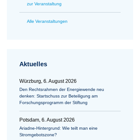
zur Veranstaltung
Alle Veranstaltungen
Aktuelles
Würzburg, 6. August 2026
Den Rechtsrahmen der Energiewende neu
denken: Startschuss zur Beteiligung am
Forschungsprogramm der Stiftung
Potsdam, 6. August 2026
Ariadne-Hintergrund: Wie teilt man eine
Stromgebotszone?