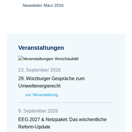
Newsletter März 2016
Veranstaltungen
23. September 2026
29. Würzburger Gespräche zum
Umweltenergierecht
zur Veranstaltung
9. September 2026
EEG 2027 & Netzpaket: Das wöchentliche
Reform-Update