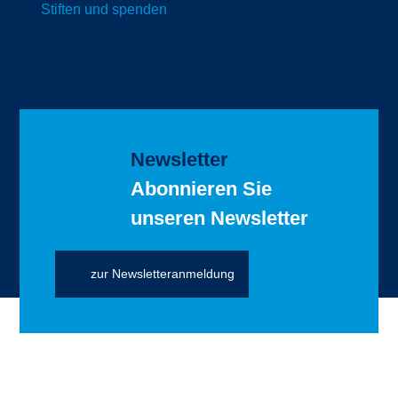
Stiften und spenden
Newsletter
Abonnieren Sie
unseren Newsletter
zur Newsletteranmeldung