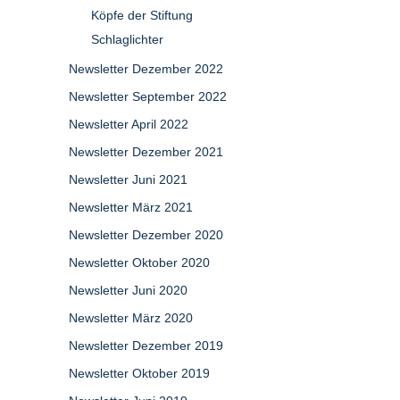
Köpfe der Stiftung
Schlaglichter
Newsletter Dezember 2022
Newsletter September 2022
Newsletter April 2022
Newsletter Dezember 2021
Newsletter Juni 2021
Newsletter März 2021
Newsletter Dezember 2020
Newsletter Oktober 2020
Newsletter Juni 2020
Newsletter März 2020
Newsletter Dezember 2019
Newsletter Oktober 2019