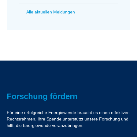
Alle aktuellen Meldungen
Forschung fördern
Für eine erfolgreiche Energiewende braucht es einen effektiven
Rechtsrahmen. Ihre Spende unterstützt unsere Forschung und
hilft, die Energiewende voranzubringen.