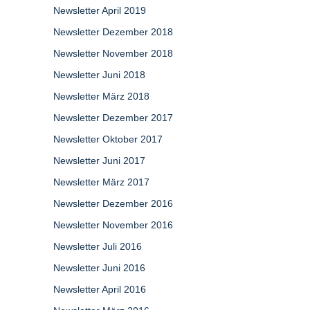
Newsletter April 2019
Newsletter Dezember 2018
Newsletter November 2018
Newsletter Juni 2018
Newsletter März 2018
Newsletter Dezember 2017
Newsletter Oktober 2017
Newsletter Juni 2017
Newsletter März 2017
Newsletter Dezember 2016
Newsletter November 2016
Newsletter Juli 2016
Newsletter Juni 2016
Newsletter April 2016