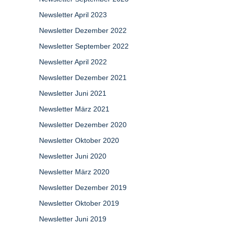
Newsletter April 2023
Newsletter Dezember 2022
Newsletter September 2022
Newsletter April 2022
Newsletter Dezember 2021
Newsletter Juni 2021
Newsletter März 2021
Newsletter Dezember 2020
Newsletter Oktober 2020
Newsletter Juni 2020
Newsletter März 2020
Newsletter Dezember 2019
Newsletter Oktober 2019
Newsletter Juni 2019