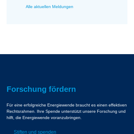
Alle aktuellen Meldungen
Forschung fördern
Für eine erfolgreiche Energiewende braucht es einen effektiven
Rechtsrahmen. Ihre Spende unterstützt unsere Forschung und
hilft, die Energiewende voranzubringen.
Stiften und spenden