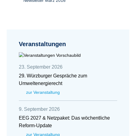
Newsletter März 2016
Veranstaltungen
23. September 2026
29. Würzburger Gespräche zum
Umweltenergierecht
zur Veranstaltung
9. September 2026
EEG 2027 & Netzpaket: Das wöchentliche
Reform-Update
zur Veranstaltung