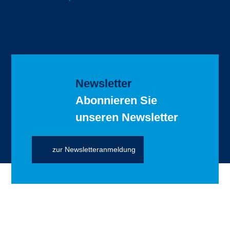
Newsletter
Abonnieren Sie
unseren Newsletter
zur Newsletteranmeldung