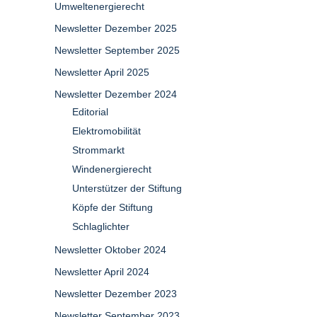
Umweltenergierecht
Newsletter Dezember 2025
Newsletter September 2025
Newsletter April 2025
Newsletter Dezember 2024
Editorial
Elektromobilität
Strommarkt
Windenergierecht
Unterstützer der Stiftung
Köpfe der Stiftung
Schlaglichter
Newsletter Oktober 2024
Newsletter April 2024
Newsletter Dezember 2023
Newsletter September 2023