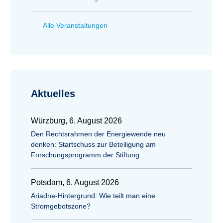
Alle Veranstaltungen
Aktuelles
Würzburg, 6. August 2026
Den Rechtsrahmen der Energiewende neu
denken: Startschuss zur Beteiligung am
Forschungsprogramm der Stiftung
Potsdam, 6. August 2026
Ariadne-Hintergrund: Wie teilt man eine
Stromgebotszone?