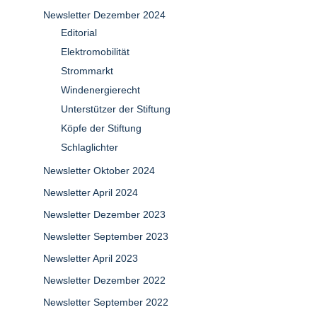
Newsletter Dezember 2024
Editorial
Elektromobilität
Strommarkt
Windenergierecht
Unterstützer der Stiftung
Köpfe der Stiftung
Schlaglichter
Newsletter Oktober 2024
Newsletter April 2024
Newsletter Dezember 2023
Newsletter September 2023
Newsletter April 2023
Newsletter Dezember 2022
Newsletter September 2022