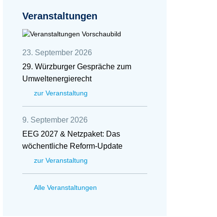
Veranstaltungen
23. September 2026
29. Würzburger Gespräche zum
Umweltenergierecht
zur Veranstaltung
9. September 2026
EEG 2027 & Netzpaket: Das
wöchentliche Reform-Update
zur Veranstaltung
Alle Veranstaltungen