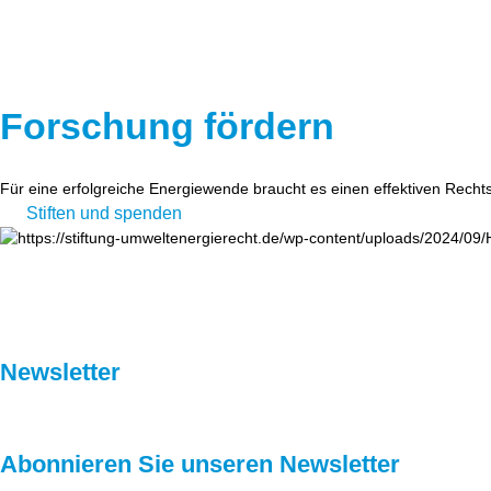
Forschung fördern
Für eine erfolgreiche Energiewende braucht es einen effektiven Recht
Stiften und spenden
Newsletter
Abonnieren Sie unseren Newsletter