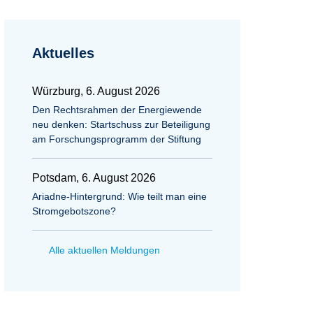
Aktuelles
Würzburg, 6. August 2026
Den Rechtsrahmen der Energiewende
neu denken: Startschuss zur Beteiligung
am Forschungsprogramm der Stiftung
Potsdam, 6. August 2026
Ariadne-Hintergrund: Wie teilt man eine
Stromgebotszone?
Alle aktuellen Meldungen