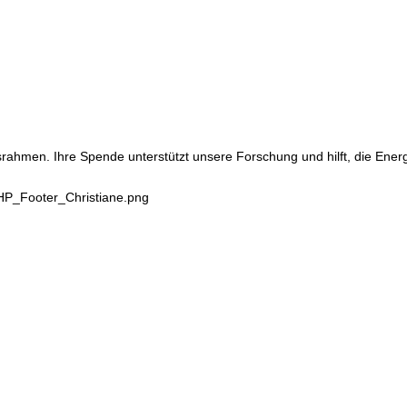
srahmen. Ihre Spende unterstützt unsere Forschung und hilft, die Ene