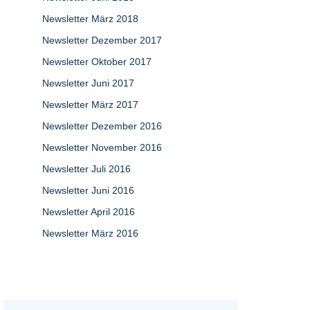
Newsletter März 2018
Newsletter Dezember 2017
Newsletter Oktober 2017
Newsletter Juni 2017
Newsletter März 2017
Newsletter Dezember 2016
Newsletter November 2016
Newsletter Juli 2016
Newsletter Juni 2016
Newsletter April 2016
Newsletter März 2016