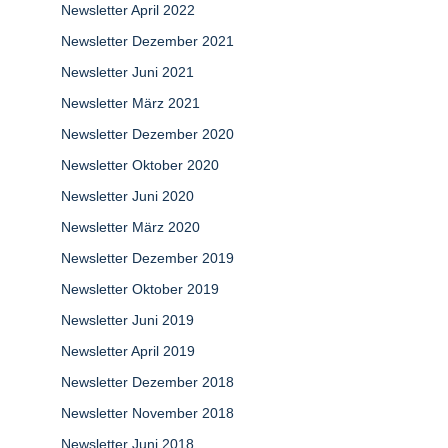
Newsletter April 2022
Newsletter Dezember 2021
Newsletter Juni 2021
Newsletter März 2021
Newsletter Dezember 2020
Newsletter Oktober 2020
Newsletter Juni 2020
Newsletter März 2020
Newsletter Dezember 2019
Newsletter Oktober 2019
Newsletter Juni 2019
Newsletter April 2019
Newsletter Dezember 2018
Newsletter November 2018
Newsletter Juni 2018