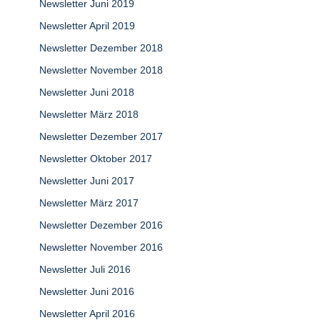
Newsletter Juni 2019
Newsletter April 2019
Newsletter Dezember 2018
Newsletter November 2018
Newsletter Juni 2018
Newsletter März 2018
Newsletter Dezember 2017
Newsletter Oktober 2017
Newsletter Juni 2017
Newsletter März 2017
Newsletter Dezember 2016
Newsletter November 2016
Newsletter Juli 2016
Newsletter Juni 2016
Newsletter April 2016