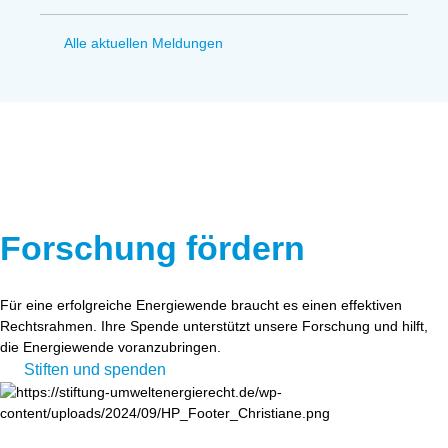
Alle aktuellen Meldungen
Forschung fördern
Für eine erfolgreiche Energiewende braucht es einen effektiven
Rechtsrahmen. Ihre Spende unterstützt unsere Forschung und hilft,
die Energiewende voranzubringen.
Stiften und spenden