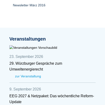
Newsletter März 2016
Veranstaltungen
23. September 2026
29. Würzburger Gespräche zum
Umweltenergierecht
zur Veranstaltung
9. September 2026
EEG 2027 & Netzpaket: Das wöchentliche Reform-
Update