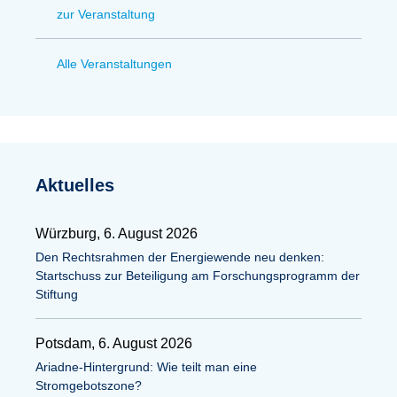
zur Veranstaltung
Alle Veranstaltungen
Aktuelles
Würzburg, 6. August 2026
Den Rechtsrahmen der Energiewende neu denken:
Startschuss zur Beteiligung am Forschungsprogramm der
Stiftung
Potsdam, 6. August 2026
Ariadne-Hintergrund: Wie teilt man eine
Stromgebotszone?