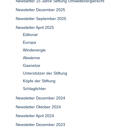
Newsletter 15 Jahre Stiftung Umweltenergierecht
Newsletter Dezember 2025
Newsletter September 2025
Newsletter April 2025
Editorial
Europa
Windenergie
Abwärme
Gasnetze
Unterstützer der Stiftung
Köpfe der Stiftung
Schlaglichter
Newsletter Dezember 2024
Newsletter Oktober 2024
Newsletter April 2024
Newsletter Dezember 2023