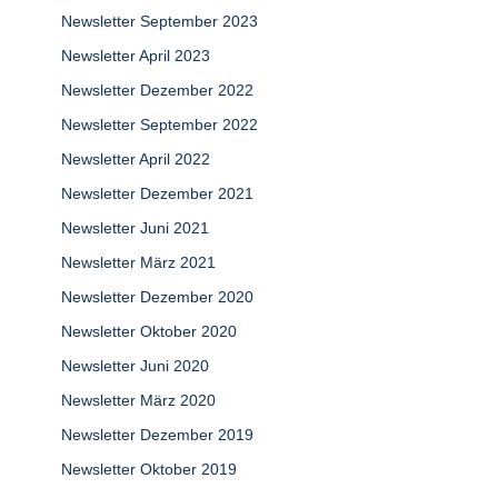
Newsletter September 2023
Newsletter April 2023
Newsletter Dezember 2022
Newsletter September 2022
Newsletter April 2022
Newsletter Dezember 2021
Newsletter Juni 2021
Newsletter März 2021
Newsletter Dezember 2020
Newsletter Oktober 2020
Newsletter Juni 2020
Newsletter März 2020
Newsletter Dezember 2019
Newsletter Oktober 2019