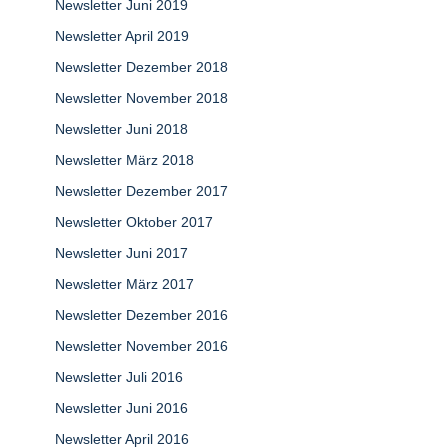
Newsletter Juni 2019
Newsletter April 2019
Newsletter Dezember 2018
Newsletter November 2018
Newsletter Juni 2018
Newsletter März 2018
Newsletter Dezember 2017
Newsletter Oktober 2017
Newsletter Juni 2017
Newsletter März 2017
Newsletter Dezember 2016
Newsletter November 2016
Newsletter Juli 2016
Newsletter Juni 2016
Newsletter April 2016