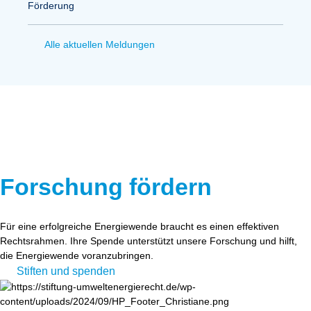
Förderung
Alle aktuellen Meldungen
Forschung fördern
Für eine erfolgreiche Energiewende braucht es einen effektiven
Rechtsrahmen. Ihre Spende unterstützt unsere Forschung und hilft,
die Energiewende voranzubringen.
Stiften und spenden