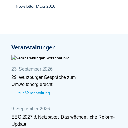
Newsletter März 2016
Veranstaltungen
23. September 2026
29. Würzburger Gespräche zum
Umweltenergierecht
zur Veranstaltung
9. September 2026
EEG 2027 & Netzpaket: Das wöchentliche Reform-
Update