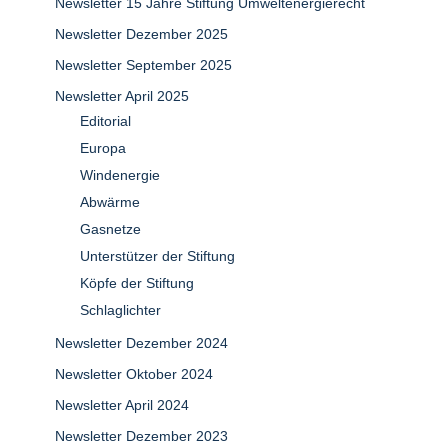
Newsletter 15 Jahre Stiftung Umweltenergierecht
Newsletter Dezember 2025
Newsletter September 2025
Newsletter April 2025
Editorial
Europa
Windenergie
Abwärme
Gasnetze
Unterstützer der Stiftung
Köpfe der Stiftung
Schlaglichter
Newsletter Dezember 2024
Newsletter Oktober 2024
Newsletter April 2024
Newsletter Dezember 2023