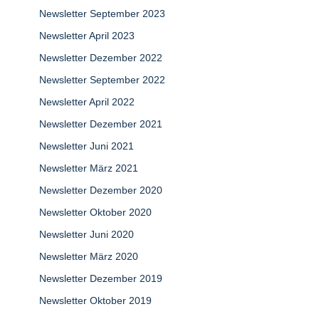
Newsletter September 2023
Newsletter April 2023
Newsletter Dezember 2022
Newsletter September 2022
Newsletter April 2022
Newsletter Dezember 2021
Newsletter Juni 2021
Newsletter März 2021
Newsletter Dezember 2020
Newsletter Oktober 2020
Newsletter Juni 2020
Newsletter März 2020
Newsletter Dezember 2019
Newsletter Oktober 2019