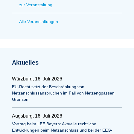
zur Veranstaltung
Alle Veranstaltungen
Aktuelles
Würzburg, 16. Juli 2026
EU-Recht setzt der Beschränkung von
Netzanschlussansprüchen im Fall von Netzengpässen
Grenzen
Augsburg, 16. Juli 2026
Vortrag beim LEE Bayern: Aktuelle rechtliche
Entwicklungen beim Netzanschluss und bei der EEG-