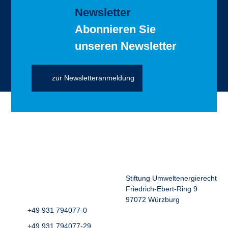
Newsletter
Abonnieren Sie
unseren Newsletter
zur Newsletteranmeldung
Stiftung Umweltenergierecht
Friedrich-Ebert-Ring 9
97072 Würzburg
+49 931 794077-0
+49 931 794077-29