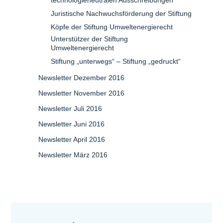
technologieneutralen Ausschreibungen
Juristische Nachwuchsförderung der Stiftung
Köpfe der Stiftung Umweltenergierecht
Unterstützer der Stiftung
Umweltenergierecht
Stiftung „unterwegs“ – Stiftung „gedruckt“
Newsletter Dezember 2016
Newsletter November 2016
Newsletter Juli 2016
Newsletter Juni 2016
Newsletter April 2016
Newsletter März 2016