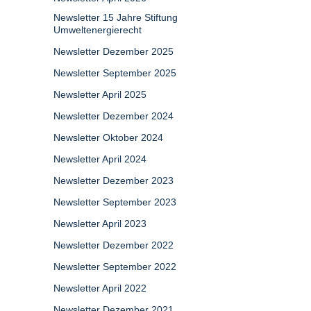
Newsletter 15 Jahre Stiftung
Umweltenergierecht
Newsletter Dezember 2025
Newsletter September 2025
Newsletter April 2025
Newsletter Dezember 2024
Newsletter Oktober 2024
Newsletter April 2024
Newsletter Dezember 2023
Newsletter September 2023
Newsletter April 2023
Newsletter Dezember 2022
Newsletter September 2022
Newsletter April 2022
Newsletter Dezember 2021