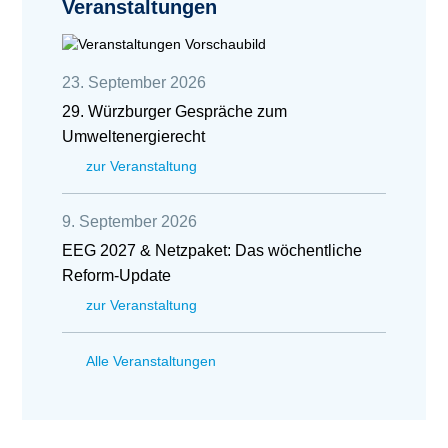
Veranstaltungen
23. September 2026
29. Würzburger Gespräche zum
Umweltenergierecht
zur Veranstaltung
9. September 2026
EEG 2027 & Netzpaket: Das wöchentliche
Reform-Update
zur Veranstaltung
Alle Veranstaltungen