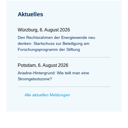
Aktuelles
Würzburg, 6. August 2026
Den Rechtsrahmen der Energiewende neu
denken: Startschuss zur Beteiligung am
Forschungsprogramm der Stiftung
Potsdam, 6. August 2026
Ariadne-Hintergrund: Wie teilt man eine
Stromgebotszone?
Alle aktuellen Meldungen