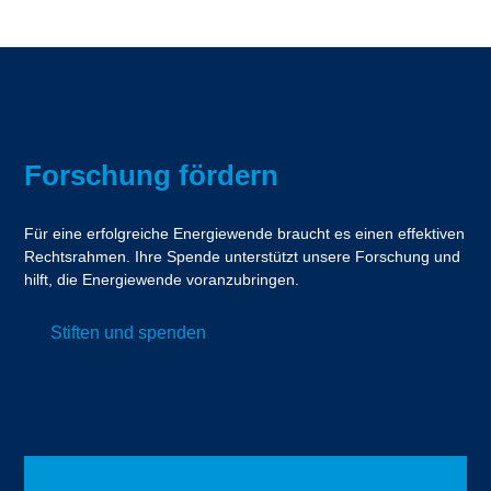
Forschung fördern
Für eine erfolgreiche Energiewende braucht es einen effektiven
Rechtsrahmen. Ihre Spende unterstützt unsere Forschung und
hilft, die Energiewende voranzubringen.
Stiften und spenden