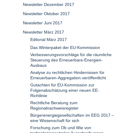
Newsletter Dezember 2017
Newsletter Oktober 2017
Newsletter Juni 2017
Newsletter März 2017
Editorial März 2017
Das Winterpaket der EU-Kommission
Verbesserungsvorschläge für die räumliche
Steuerung des Erneuerbare-Energien-
Ausbaus
Analyse zu rechtlichen Hindernissen für
Erneuerbaren-Aggregation veröffentlicht
Gutachten für EU-Kommission zur
Folgenabschätzung einer neuen EE-
Richtlinie
Rechtliche Beratung zum
Regionalnachweisregister
Bürgerenergiegesellschaften im EEG 2017 –
eine Wissenschaft für sich
Forschung zum Ob und Wie von