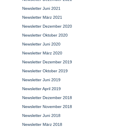
Newsletter Juni 2021
Newsletter März 2021
Newsletter Dezember 2020
Newsletter Oktober 2020
Newsletter Juni 2020
Newsletter März 2020
Newsletter Dezember 2019
Newsletter Oktober 2019
Newsletter Juni 2019
Newsletter April 2019
Newsletter Dezember 2018
Newsletter November 2018
Newsletter Juni 2018
Newsletter März 2018