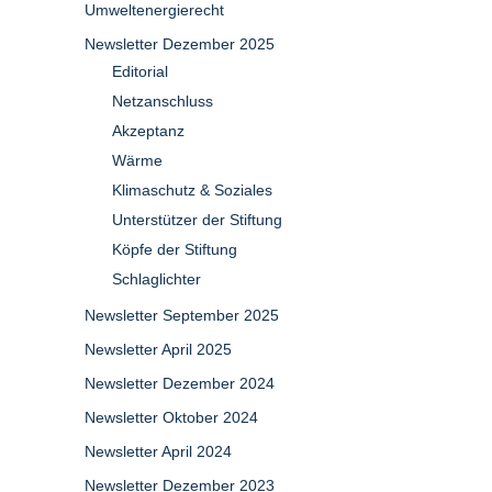
Umweltenergierecht
Newsletter Dezember 2025
Editorial
Netzanschluss
Akzeptanz
Wärme
Klimaschutz & Soziales
Unterstützer der Stiftung
Köpfe der Stiftung
Schlaglichter
Newsletter September 2025
Newsletter April 2025
Newsletter Dezember 2024
Newsletter Oktober 2024
Newsletter April 2024
Newsletter Dezember 2023