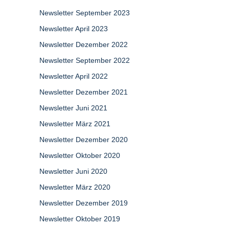
Newsletter September 2023
Newsletter April 2023
Newsletter Dezember 2022
Newsletter September 2022
Newsletter April 2022
Newsletter Dezember 2021
Newsletter Juni 2021
Newsletter März 2021
Newsletter Dezember 2020
Newsletter Oktober 2020
Newsletter Juni 2020
Newsletter März 2020
Newsletter Dezember 2019
Newsletter Oktober 2019