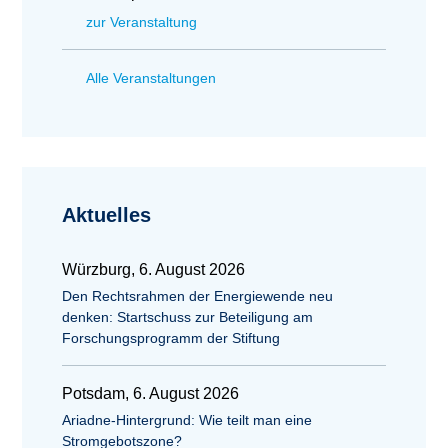
zur Veranstaltung
Alle Veranstaltungen
Aktuelles
Würzburg, 6. August 2026
Den Rechtsrahmen der Energiewende neu
denken: Startschuss zur Beteiligung am
Forschungsprogramm der Stiftung
Potsdam, 6. August 2026
Ariadne-Hintergrund: Wie teilt man eine
Stromgebotszone?