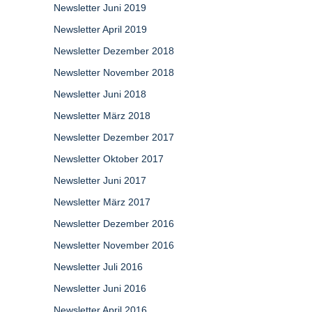
Newsletter Juni 2019
Newsletter April 2019
Newsletter Dezember 2018
Newsletter November 2018
Newsletter Juni 2018
Newsletter März 2018
Newsletter Dezember 2017
Newsletter Oktober 2017
Newsletter Juni 2017
Newsletter März 2017
Newsletter Dezember 2016
Newsletter November 2016
Newsletter Juli 2016
Newsletter Juni 2016
Newsletter April 2016