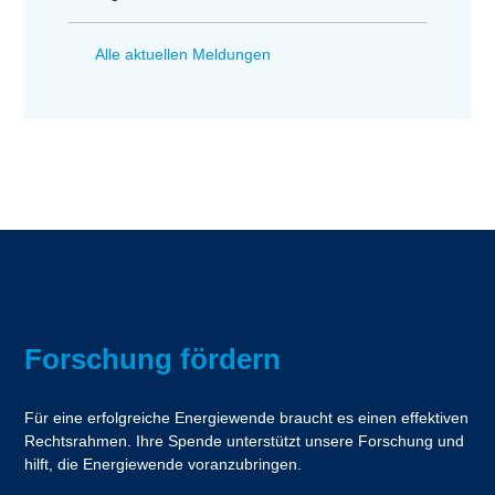
Alle aktuellen Meldungen
Forschung fördern
Für eine erfolgreiche Energiewende braucht es einen effektiven
Rechtsrahmen. Ihre Spende unterstützt unsere Forschung und
hilft, die Energiewende voranzubringen.