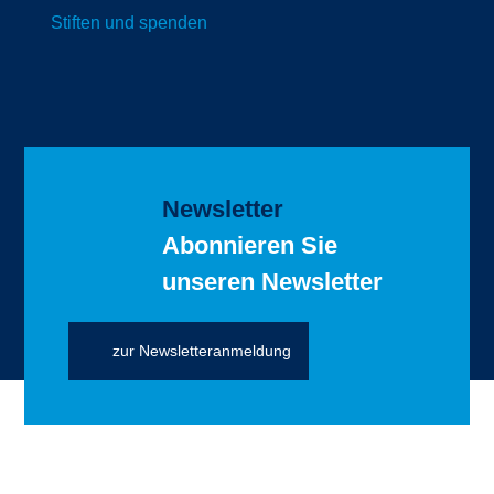
Stiften und spenden
Newsletter
Abonnieren Sie
unseren Newsletter
zur Newsletteranmeldung