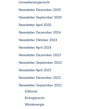
Umweltenergierecht
Newsletter Dezember 2025
Newsletter September 2025
Newsletter April 2025
Newsletter Dezember 2024
Newsletter Oktober 2024
Newsletter April 2024
Newsletter Dezember 2023
Newsletter September 2023
Newsletter April 2023
Newsletter Dezember 2022
Newsletter September 2022
Editorial
Energierecht
Windenergie