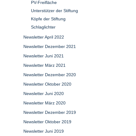
PV-Freifläche
Unterstützer der Stiftung
Köpfe der Stiftung
Schlaglichter
Newsletter April 2022
Newsletter Dezember 2021
Newsletter Juni 2021
Newsletter März 2021
Newsletter Dezember 2020
Newsletter Oktober 2020
Newsletter Juni 2020
Newsletter März 2020
Newsletter Dezember 2019
Newsletter Oktober 2019
Newsletter Juni 2019