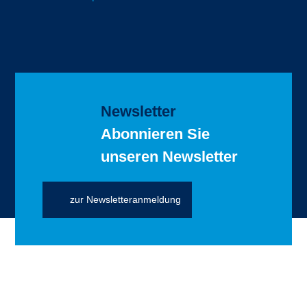
Newsletter
Abonnieren Sie
unseren Newsletter
zur Newsletteranmeldung