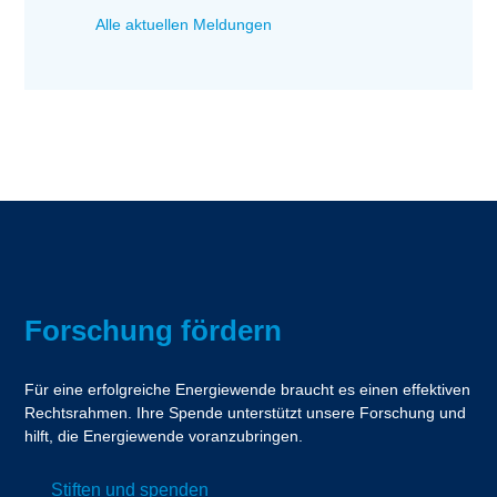
Alle aktuellen Meldungen
Forschung fördern
Für eine erfolgreiche Energiewende braucht es einen effektiven
Rechtsrahmen. Ihre Spende unterstützt unsere Forschung und
hilft, die Energiewende voranzubringen.
Stiften und spenden