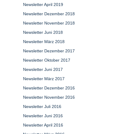
Newsletter April 2019
Newsletter Dezember 2018
Newsletter November 2018
Newsletter Juni 2018
Newsletter März 2018
Newsletter Dezember 2017
Newsletter Oktober 2017
Newsletter Juni 2017
Newsletter März 2017
Newsletter Dezember 2016
Newsletter November 2016
Newsletter Juli 2016
Newsletter Juni 2016
Newsletter April 2016