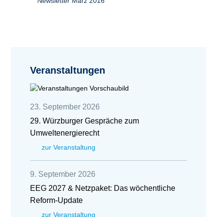
Newsletter März 2016
Veranstaltungen
23. September 2026
29. Würzburger Gespräche zum
Umweltenergierecht
zur Veranstaltung
9. September 2026
EEG 2027 & Netzpaket: Das wöchentliche
Reform-Update
zur Veranstaltung