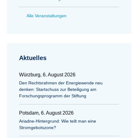
Alle Veranstaltungen
Aktuelles
Würzburg, 6. August 2026
Den Rechtsrahmen der Energiewende neu
denken: Startschuss zur Beteiligung am
Forschungsprogramm der Stiftung
Potsdam, 6. August 2026
Ariadne-Hintergrund: Wie teilt man eine
Stromgebotszone?