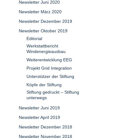
Newsletter Juni 2020
Newsletter März 2020
Newsletter Dezember 2019
Newsletter Oktober 2019
Editorial
Werkstattbericht
Windenergieausbau
Weiterentwicklung EEG
Projekt Grid Integration
Unterstützer der Stiftung
Köpfe der Stiftung
Stiftung gedruckt – Stiftung
unterwegs
Newsletter Juni 2019
Newsletter April 2019
Newsletter Dezember 2018
Newsletter November 2018