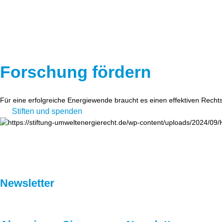
Forschung fördern
Für eine erfolgreiche Energiewende braucht es einen effektiven Recht
Stiften und spenden
Newsletter