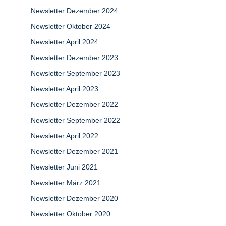
Newsletter Dezember 2024
Newsletter Oktober 2024
Newsletter April 2024
Newsletter Dezember 2023
Newsletter September 2023
Newsletter April 2023
Newsletter Dezember 2022
Newsletter September 2022
Newsletter April 2022
Newsletter Dezember 2021
Newsletter Juni 2021
Newsletter März 2021
Newsletter Dezember 2020
Newsletter Oktober 2020