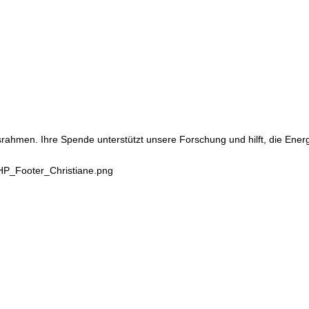
srahmen. Ihre Spende unterstützt unsere Forschung und hilft, die Ene