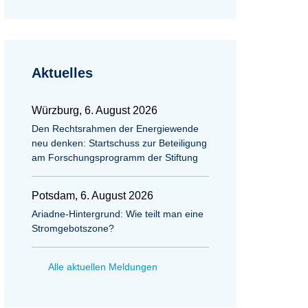
Aktuelles
Würzburg, 6. August 2026
Den Rechtsrahmen der Energiewende
neu denken: Startschuss zur Beteiligung
am Forschungsprogramm der Stiftung
Potsdam, 6. August 2026
Ariadne-Hintergrund: Wie teilt man eine
Stromgebotszone?
Alle aktuellen Meldungen