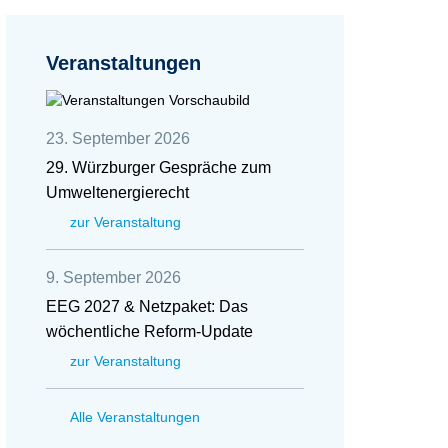
Veranstaltungen
23. September 2026
29. Würzburger Gespräche zum
Umweltenergierecht
zur Veranstaltung
9. September 2026
EEG 2027 & Netzpaket: Das
wöchentliche Reform-Update
zur Veranstaltung
Alle Veranstaltungen