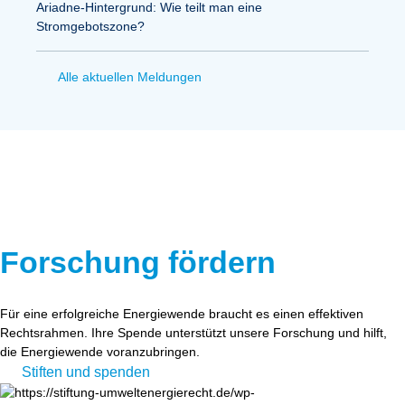
Ariadne-Hintergrund: Wie teilt man eine
Stromgebotszone?
Alle aktuellen Meldungen
Forschung fördern
Für eine erfolgreiche Energiewende braucht es einen effektiven
Rechtsrahmen. Ihre Spende unterstützt unsere Forschung und hilft,
die Energiewende voranzubringen.
Stiften und spenden