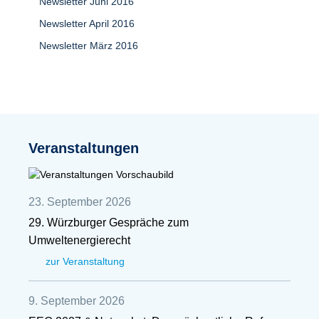
Newsletter Juni 2016
Newsletter April 2016
Newsletter März 2016
Veranstaltungen
23. September 2026
29. Würzburger Gespräche zum
Umweltenergierecht
zur Veranstaltung
9. September 2026