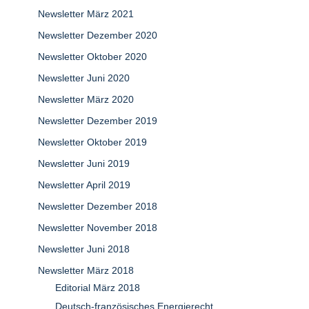
Newsletter März 2021
Newsletter Dezember 2020
Newsletter Oktober 2020
Newsletter Juni 2020
Newsletter März 2020
Newsletter Dezember 2019
Newsletter Oktober 2019
Newsletter Juni 2019
Newsletter April 2019
Newsletter Dezember 2018
Newsletter November 2018
Newsletter Juni 2018
Newsletter März 2018
Editorial März 2018
Deutsch-französisches Energierecht