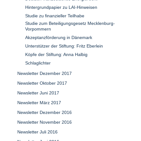
Hintergrundpapier zu LAI-Hinweisen
Studie zu finanzieller Teilhabe
Studie zum Beteiligungsgesetz Mecklenburg-
Vorpommern
Akzeptanzförderung in Dänemark
Unterstützer der Stiftung: Fritz Eberlein
Köpfe der Stiftung: Anna Halbig
Schlaglichter
Newsletter Dezember 2017
Newsletter Oktober 2017
Newsletter Juni 2017
Newsletter März 2017
Newsletter Dezember 2016
Newsletter November 2016
Newsletter Juli 2016