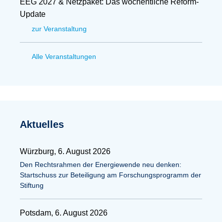
EEG 2027 & Netzpaket: Das wöchentliche Reform-
Update
zur Veranstaltung
Alle Veranstaltungen
Aktuelles
Würzburg, 6. August 2026
Den Rechtsrahmen der Energiewende neu denken:
Startschuss zur Beteiligung am Forschungsprogramm der
Stiftung
Potsdam, 6. August 2026