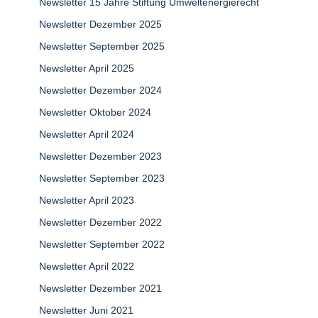
Newsletter 15 Jahre Stiftung Umweltenergierecht
Newsletter Dezember 2025
Newsletter September 2025
Newsletter April 2025
Newsletter Dezember 2024
Newsletter Oktober 2024
Newsletter April 2024
Newsletter Dezember 2023
Newsletter September 2023
Newsletter April 2023
Newsletter Dezember 2022
Newsletter September 2022
Newsletter April 2022
Newsletter Dezember 2021
Newsletter Juni 2021