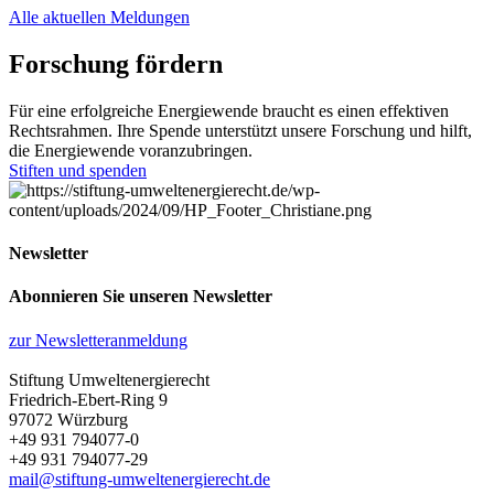
Alle aktuellen Meldungen
Forschung fördern
Für eine erfolgreiche Energiewende braucht es einen effektiven
Rechtsrahmen. Ihre Spende unterstützt unsere Forschung und hilft,
die Energiewende voranzubringen.
Stiften und spenden
Newsletter
Abonnieren Sie unseren Newsletter
zur Newsletteranmeldung
Stiftung Umweltenergierecht
Friedrich-Ebert-Ring 9
97072 Würzburg
+49 931 794077-0
+49 931 794077-29
mail@stiftung-umweltenergierecht.de