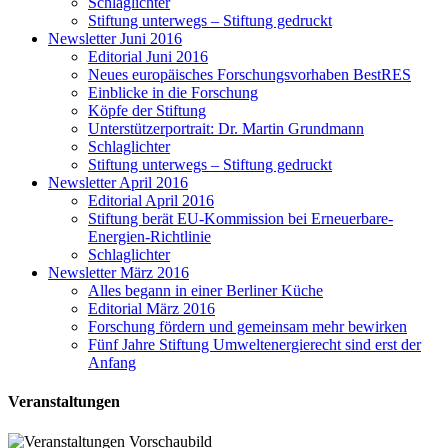
Schlaglichter
Stiftung unterwegs – Stiftung gedruckt
Newsletter Juni 2016
Editorial Juni 2016
Neues europäisches Forschungsvorhaben BestRES
Einblicke in die Forschung
Köpfe der Stiftung
Unterstützerportrait: Dr. Martin Grundmann
Schlaglichter
Stiftung unterwegs – Stiftung gedruckt
Newsletter April 2016
Editorial April 2016
Stiftung berät EU-Kommission bei Erneuerbare-
Energien-Richtlinie
Schlaglichter
Newsletter März 2016
Alles begann in einer Berliner Küche
Editorial März 2016
Forschung fördern und gemeinsam mehr bewirken
Fünf Jahre Stiftung Umweltenergierecht sind erst der
Anfang
Veranstaltungen