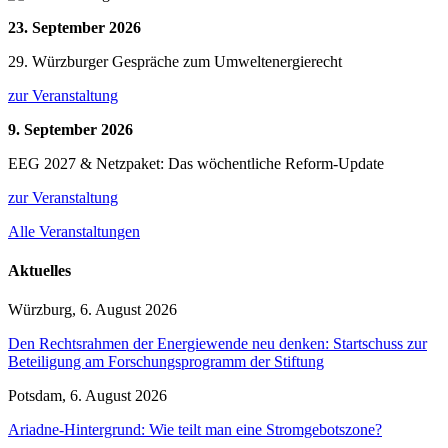
23. September 2026
29. Würzburger Gespräche zum Umweltenergierecht
zur Veranstaltung
9. September 2026
EEG 2027 & Netzpaket: Das wöchentliche Reform-Update
zur Veranstaltung
Alle Veranstaltungen
Aktuelles
Würzburg, 6. August 2026
Den Rechtsrahmen der Energiewende neu denken: Startschuss zur
Beteiligung am Forschungsprogramm der Stiftung
Potsdam, 6. August 2026
Ariadne-Hintergrund: Wie teilt man eine Stromgebotszone?