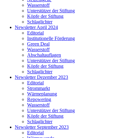
Wasserstoff
Unterstützer der Stiftung
Köpfe der Stiftung
Schlaglichter
Newsletter April 2024
Editorial
Institutionelle Förderung
Green Deal
Wasserstoff
Abschaltauflagen
Unterstützer der Stiftung
Köpfe der Stiftung
Schlaglichter
Newsletter Dezember 2023
Editorial
Strommarkt
Wärmeplanung
Repowering
Wasserstoff
Unterstützer der Stiftung
Köpfe der Stiftung
Schlaglichter
Newsletter September 2023
Editorial