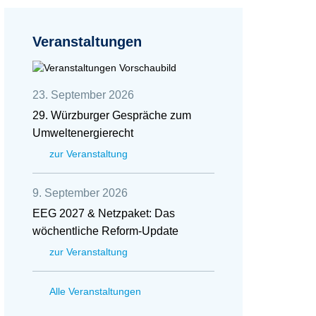
Veranstaltungen
23. September 2026
29. Würzburger Gespräche zum
Umweltenergierecht
zur Veranstaltung
9. September 2026
EEG 2027 & Netzpaket: Das
wöchentliche Reform-Update
zur Veranstaltung
Alle Veranstaltungen