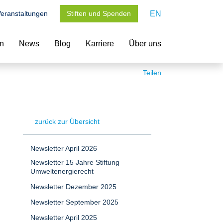
eranstaltungen
Stiften und Spenden
EN
en
News
Blog
Karriere
Über uns
Teilen
zurück zur Übersicht
Newsletter April 2026
Newsletter 15 Jahre Stiftung
Umweltenergierecht
Newsletter Dezember 2025
Newsletter September 2025
Newsletter April 2025