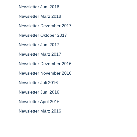
Newsletter Juni 2018
Newsletter März 2018
Newsletter Dezember 2017
Newsletter Oktober 2017
Newsletter Juni 2017
Newsletter März 2017
Newsletter Dezember 2016
Newsletter November 2016
Newsletter Juli 2016
Newsletter Juni 2016
Newsletter April 2016
Newsletter März 2016