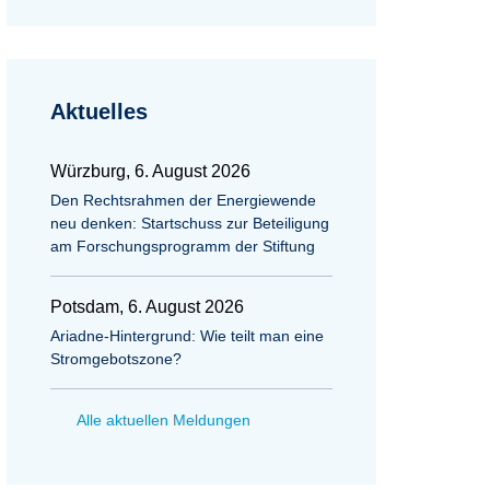
Aktuelles
Würzburg, 6. August 2026
Den Rechtsrahmen der Energiewende
neu denken: Startschuss zur Beteiligung
am Forschungsprogramm der Stiftung
Potsdam, 6. August 2026
Ariadne-Hintergrund: Wie teilt man eine
Stromgebotszone?
Alle aktuellen Meldungen