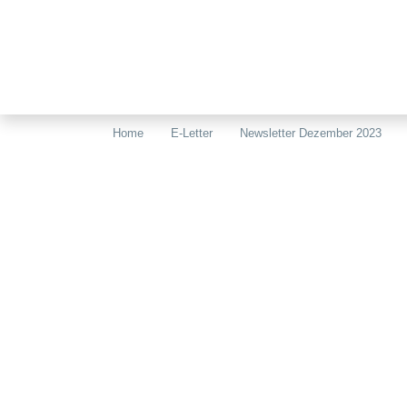
Home
E-Letter
Newsletter Dezember 2023