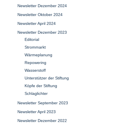
Newsletter Dezember 2024
Newsletter Oktober 2024
Newsletter April 2024
Newsletter Dezember 2023
Editorial
Strommarkt
Wärmeplanung
Repowering
Wasserstoff
Unterstützer der Stiftung
Köpfe der Stiftung
Schlaglichter
Newsletter September 2023
Newsletter April 2023
Newsletter Dezember 2022