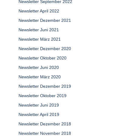
Newsletter September 2022
Newsletter April 2022
Newsletter Dezember 2021
Newsletter Juni 2021
Newsletter März 2021
Newsletter Dezember 2020
Newsletter Oktober 2020
Newsletter Juni 2020
Newsletter März 2020
Newsletter Dezember 2019
Newsletter Oktober 2019
Newsletter Juni 2019
Newsletter April 2019
Newsletter Dezember 2018
Newsletter November 2018