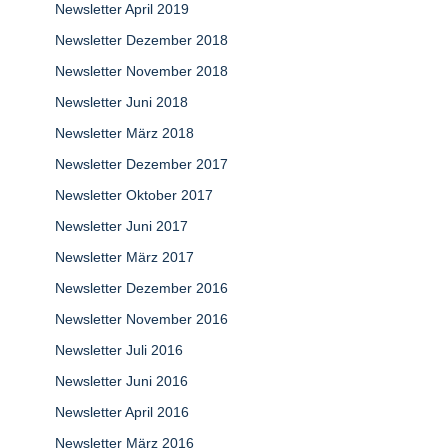
Newsletter April 2019
Newsletter Dezember 2018
Newsletter November 2018
Newsletter Juni 2018
Newsletter März 2018
Newsletter Dezember 2017
Newsletter Oktober 2017
Newsletter Juni 2017
Newsletter März 2017
Newsletter Dezember 2016
Newsletter November 2016
Newsletter Juli 2016
Newsletter Juni 2016
Newsletter April 2016
Newsletter März 2016