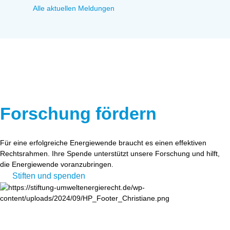
Alle aktuellen Meldungen
Forschung fördern
Für eine erfolgreiche Energiewende braucht es einen effektiven
Rechtsrahmen. Ihre Spende unterstützt unsere Forschung und hilft,
die Energiewende voranzubringen.
Stiften und spenden