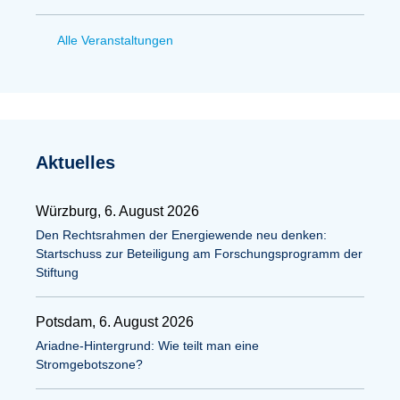
Alle Veranstaltungen
Aktuelles
Würzburg, 6. August 2026
Den Rechtsrahmen der Energiewende neu denken:
Startschuss zur Beteiligung am Forschungsprogramm der
Stiftung
Potsdam, 6. August 2026
Ariadne-Hintergrund: Wie teilt man eine
Stromgebotszone?