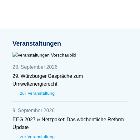
Veranstaltungen
23. September 2026
29. Würzburger Gespräche zum
Umweltenergierecht
zur Veranstaltung
9. September 2026
EEG 2027 & Netzpaket: Das wöchentliche Reform-
Update
zur Veranstaltung