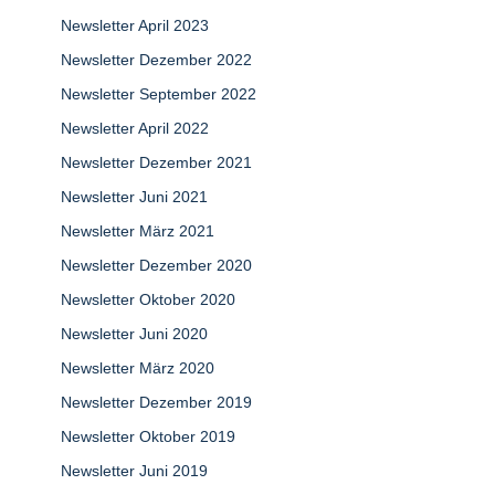
Newsletter April 2023
Newsletter Dezember 2022
Newsletter September 2022
Newsletter April 2022
Newsletter Dezember 2021
Newsletter Juni 2021
Newsletter März 2021
Newsletter Dezember 2020
Newsletter Oktober 2020
Newsletter Juni 2020
Newsletter März 2020
Newsletter Dezember 2019
Newsletter Oktober 2019
Newsletter Juni 2019