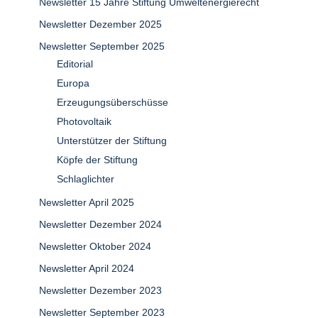
Newsletter 15 Jahre Stiftung Umweltenergierecht
Newsletter Dezember 2025
Newsletter September 2025
Editorial
Europa
Erzeugungsüberschüsse
Photovoltaik
Unterstützer der Stiftung
Köpfe der Stiftung
Schlaglichter
Newsletter April 2025
Newsletter Dezember 2024
Newsletter Oktober 2024
Newsletter April 2024
Newsletter Dezember 2023
Newsletter September 2023