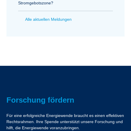
Stromgebotszone?
Alle aktuellen Meldungen
Forschung fördern
Für eine erfolgreiche Energiewende braucht es einen effektiven
Rechtsrahmen. Ihre Spende unterstützt unsere Forschung und
hilft, die Energiewende voranzubringen.