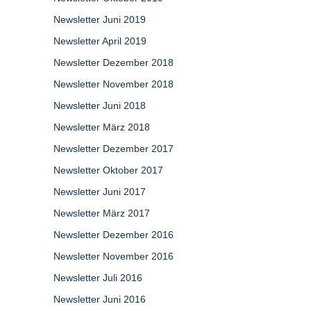
Newsletter Juni 2019
Newsletter April 2019
Newsletter Dezember 2018
Newsletter November 2018
Newsletter Juni 2018
Newsletter März 2018
Newsletter Dezember 2017
Newsletter Oktober 2017
Newsletter Juni 2017
Newsletter März 2017
Newsletter Dezember 2016
Newsletter November 2016
Newsletter Juli 2016
Newsletter Juni 2016