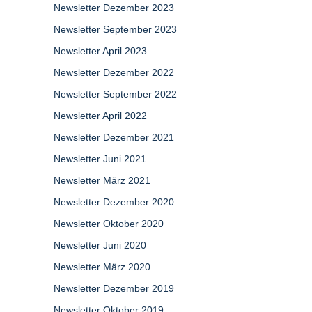
Newsletter Dezember 2023
Newsletter September 2023
Newsletter April 2023
Newsletter Dezember 2022
Newsletter September 2022
Newsletter April 2022
Newsletter Dezember 2021
Newsletter Juni 2021
Newsletter März 2021
Newsletter Dezember 2020
Newsletter Oktober 2020
Newsletter Juni 2020
Newsletter März 2020
Newsletter Dezember 2019
Newsletter Oktober 2019