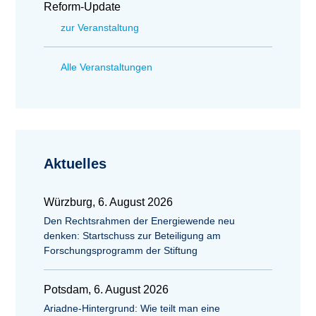
Reform-Update
zur Veranstaltung
Alle Veranstaltungen
Aktuelles
Würzburg, 6. August 2026
Den Rechtsrahmen der Energiewende neu
denken: Startschuss zur Beteiligung am
Forschungsprogramm der Stiftung
Potsdam, 6. August 2026
Ariadne-Hintergrund: Wie teilt man eine