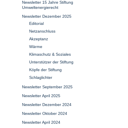
Newsletter 15 Jahre Stiftung
Umweltenergierecht
Newsletter Dezember 2025
Editorial
Netzanschluss
Akzeptanz
Wärme
Klimaschutz & Soziales
Unterstützer der Stiftung
Köpfe der Stiftung
Schlaglichter
Newsletter September 2025
Newsletter April 2025
Newsletter Dezember 2024
Newsletter Oktober 2024
Newsletter April 2024