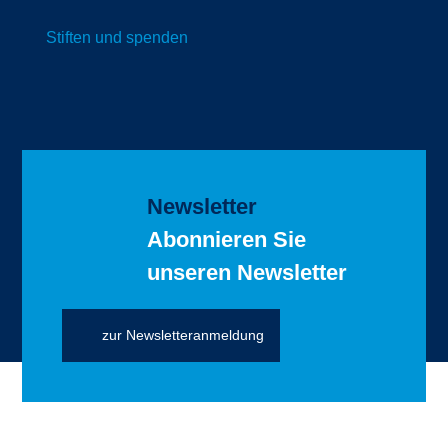
Stiften und spenden
Newsletter
Abonnieren Sie
unseren Newsletter
zur Newsletteranmeldung