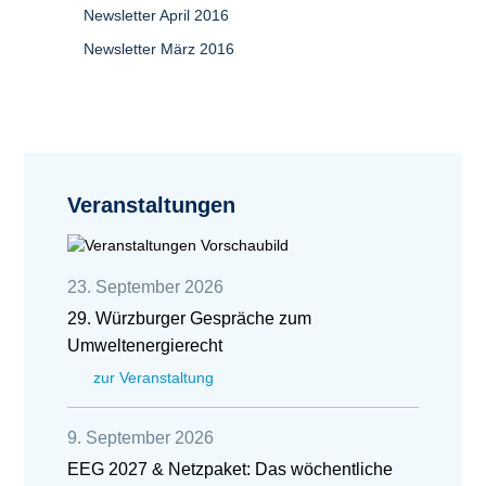
Newsletter April 2016
Newsletter März 2016
Veranstaltungen
23. September 2026
29. Würzburger Gespräche zum
Umweltenergierecht
zur Veranstaltung
9. September 2026
EEG 2027 & Netzpaket: Das wöchentliche