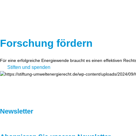
Forschung fördern
Für eine erfolgreiche Energiewende braucht es einen effektiven Recht
Stiften und spenden
Newsletter