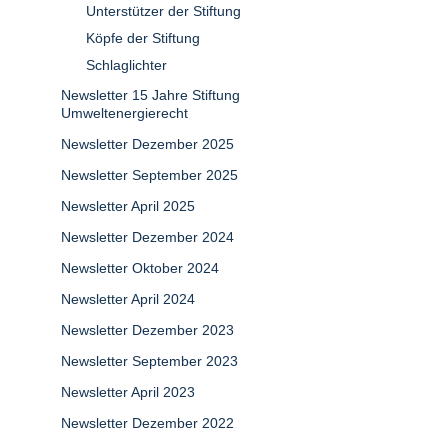
Unterstützer der Stiftung
Köpfe der Stiftung
Schlaglichter
Newsletter 15 Jahre Stiftung
Umweltenergierecht
Newsletter Dezember 2025
Newsletter September 2025
Newsletter April 2025
Newsletter Dezember 2024
Newsletter Oktober 2024
Newsletter April 2024
Newsletter Dezember 2023
Newsletter September 2023
Newsletter April 2023
Newsletter Dezember 2022