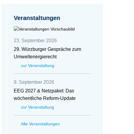
Veranstaltungen
23. September 2026
29. Würzburger Gespräche zum
Umweltenergierecht
zur Veranstaltung
9. September 2026
EEG 2027 & Netzpaket: Das
wöchentliche Reform-Update
zur Veranstaltung
Alle Veranstaltungen