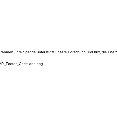
srahmen. Ihre Spende unterstützt unsere Forschung und hilft, die Ene