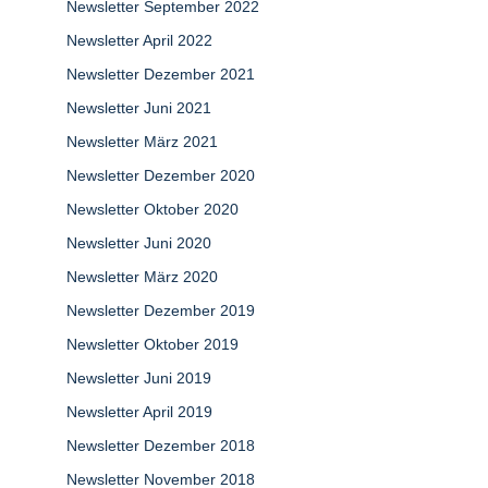
Newsletter September 2022
Newsletter April 2022
Newsletter Dezember 2021
Newsletter Juni 2021
Newsletter März 2021
Newsletter Dezember 2020
Newsletter Oktober 2020
Newsletter Juni 2020
Newsletter März 2020
Newsletter Dezember 2019
Newsletter Oktober 2019
Newsletter Juni 2019
Newsletter April 2019
Newsletter Dezember 2018
Newsletter November 2018