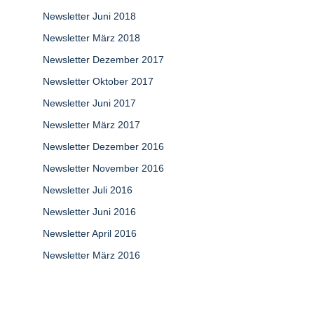
Newsletter Juni 2018
Newsletter März 2018
Newsletter Dezember 2017
Newsletter Oktober 2017
Newsletter Juni 2017
Newsletter März 2017
Newsletter Dezember 2016
Newsletter November 2016
Newsletter Juli 2016
Newsletter Juni 2016
Newsletter April 2016
Newsletter März 2016