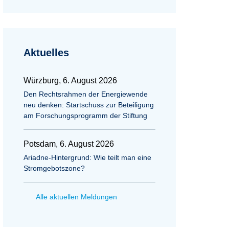
Aktuelles
Würzburg, 6. August 2026
Den Rechtsrahmen der Energiewende
neu denken: Startschuss zur Beteiligung
am Forschungsprogramm der Stiftung
Potsdam, 6. August 2026
Ariadne-Hintergrund: Wie teilt man eine
Stromgebotszone?
Alle aktuellen Meldungen