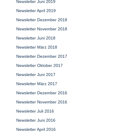
Newsletter Juni 2019
Newsletter April 2019
Newsletter Dezember 2018
Newsletter November 2018
Newsletter Juni 2018
Newsletter März 2018
Newsletter Dezember 2017
Newsletter Oktober 2017
Newsletter Juni 2017
Newsletter März 2017
Newsletter Dezember 2016
Newsletter November 2016
Newsletter Juli 2016
Newsletter Juni 2016
Newsletter April 2016