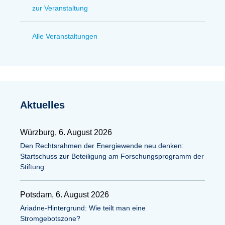
zur Veranstaltung
Alle Veranstaltungen
Aktuelles
Würzburg, 6. August 2026
Den Rechtsrahmen der Energiewende neu denken:
Startschuss zur Beteiligung am Forschungsprogramm der
Stiftung
Potsdam, 6. August 2026
Ariadne-Hintergrund: Wie teilt man eine
Stromgebotszone?