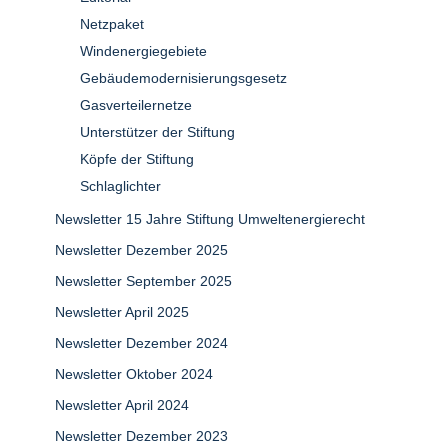
Netzpaket
Windenergiegebiete
Gebäudemodernisierungsgesetz
Gasverteilernetze
Unterstützer der Stiftung
Köpfe der Stiftung
Schlaglichter
Newsletter 15 Jahre Stiftung Umweltenergierecht
Newsletter Dezember 2025
Newsletter September 2025
Newsletter April 2025
Newsletter Dezember 2024
Newsletter Oktober 2024
Newsletter April 2024
Newsletter Dezember 2023