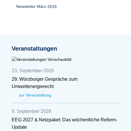
Newsletter März 2016
Veranstaltungen
23. September 2026
29. Würzburger Gespräche zum
Umweltenergierecht
zur Veranstaltung
9. September 2026
EEG 2027 & Netzpaket: Das wöchentliche Reform-
Update