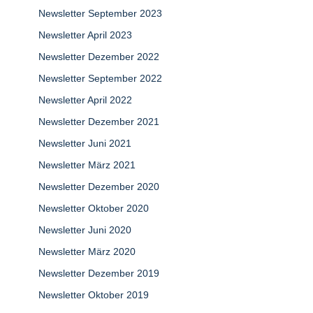
Newsletter September 2023
Newsletter April 2023
Newsletter Dezember 2022
Newsletter September 2022
Newsletter April 2022
Newsletter Dezember 2021
Newsletter Juni 2021
Newsletter März 2021
Newsletter Dezember 2020
Newsletter Oktober 2020
Newsletter Juni 2020
Newsletter März 2020
Newsletter Dezember 2019
Newsletter Oktober 2019