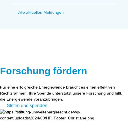
Alle aktuellen Meldungen
Forschung fördern
Für eine erfolgreiche Energiewende braucht es einen effektiven
Rechtsrahmen. Ihre Spende unterstützt unsere Forschung und hilft,
die Energiewende voranzubringen.
Stiften und spenden