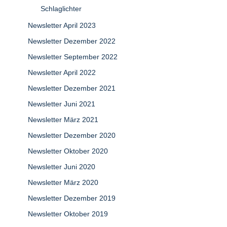
Schlaglichter
Newsletter April 2023
Newsletter Dezember 2022
Newsletter September 2022
Newsletter April 2022
Newsletter Dezember 2021
Newsletter Juni 2021
Newsletter März 2021
Newsletter Dezember 2020
Newsletter Oktober 2020
Newsletter Juni 2020
Newsletter März 2020
Newsletter Dezember 2019
Newsletter Oktober 2019