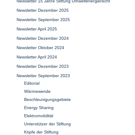
Newsletter 15 Jahre Stiftung Umweltenergierecht
Newsletter Dezember 2025
Newsletter September 2025
Newsletter April 2025
Newsletter Dezember 2024
Newsletter Oktober 2024
Newsletter April 2024
Newsletter Dezember 2023
Newsletter September 2023
Editorial
Wärmewende
Beschleunigungsgebiete
Energy Sharing
Elektromobilität
Unterstützer der Stiftung
Köpfe der Stiftung