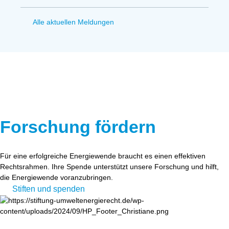
Alle aktuellen Meldungen
Forschung fördern
Für eine erfolgreiche Energiewende braucht es einen effektiven
Rechtsrahmen. Ihre Spende unterstützt unsere Forschung und hilft,
die Energiewende voranzubringen.
Stiften und spenden