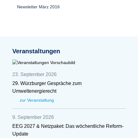
Newsletter März 2016
Veranstaltungen
23. September 2026
29. Würzburger Gespräche zum
Umweltenergierecht
zur Veranstaltung
9. September 2026
EEG 2027 & Netzpaket: Das wöchentliche Reform-
Update