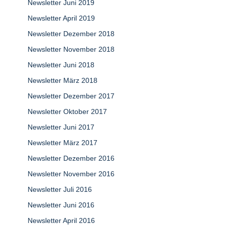
Newsletter Juni 2019
Newsletter April 2019
Newsletter Dezember 2018
Newsletter November 2018
Newsletter Juni 2018
Newsletter März 2018
Newsletter Dezember 2017
Newsletter Oktober 2017
Newsletter Juni 2017
Newsletter März 2017
Newsletter Dezember 2016
Newsletter November 2016
Newsletter Juli 2016
Newsletter Juni 2016
Newsletter April 2016