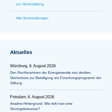
zur Veranstaltung
Alle Veranstaltungen
Aktuelles
Würzburg, 6. August 2026
Den Rechtsrahmen der Energiewende neu denken:
Startschuss zur Beteiligung am Forschungsprogramm der
Stiftung
Potsdam, 6. August 2026
Ariadne-Hintergrund: Wie teilt man eine
Stromgebotszone?