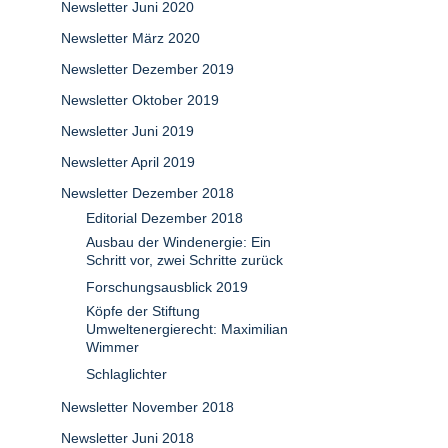
Newsletter Juni 2020
Newsletter März 2020
Newsletter Dezember 2019
Newsletter Oktober 2019
Newsletter Juni 2019
Newsletter April 2019
Newsletter Dezember 2018
Editorial Dezember 2018
Ausbau der Windenergie: Ein
Schritt vor, zwei Schritte zurück
Forschungsausblick 2019
Köpfe der Stiftung
Umweltenergierecht: Maximilian
Wimmer
Schlaglichter
Newsletter November 2018
Newsletter Juni 2018