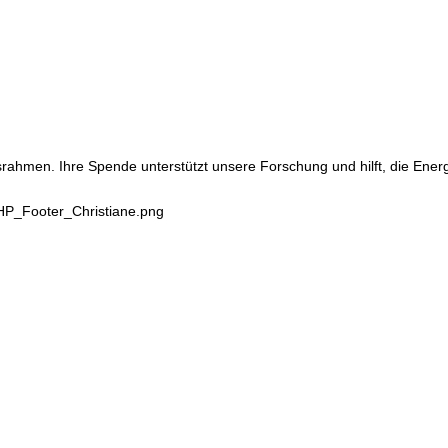
srahmen. Ihre Spende unterstützt unsere Forschung und hilft, die Ene