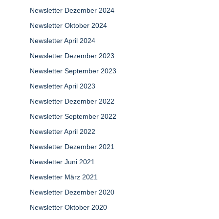
Newsletter Dezember 2024
Newsletter Oktober 2024
Newsletter April 2024
Newsletter Dezember 2023
Newsletter September 2023
Newsletter April 2023
Newsletter Dezember 2022
Newsletter September 2022
Newsletter April 2022
Newsletter Dezember 2021
Newsletter Juni 2021
Newsletter März 2021
Newsletter Dezember 2020
Newsletter Oktober 2020