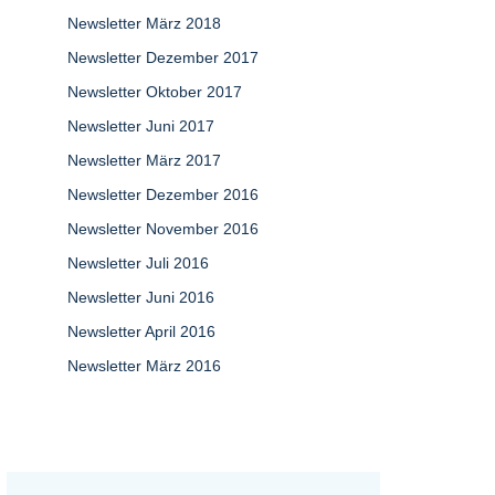
Newsletter März 2018
Newsletter Dezember 2017
Newsletter Oktober 2017
Newsletter Juni 2017
Newsletter März 2017
Newsletter Dezember 2016
Newsletter November 2016
Newsletter Juli 2016
Newsletter Juni 2016
Newsletter April 2016
Newsletter März 2016