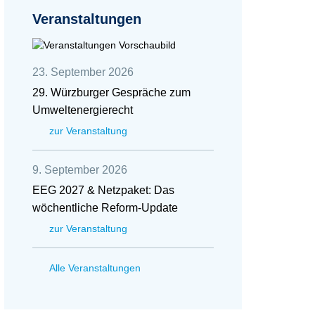
Veranstaltungen
23. September 2026
29. Würzburger Gespräche zum
Umweltenergierecht
zur Veranstaltung
9. September 2026
EEG 2027 & Netzpaket: Das
wöchentliche Reform-Update
zur Veranstaltung
Alle Veranstaltungen