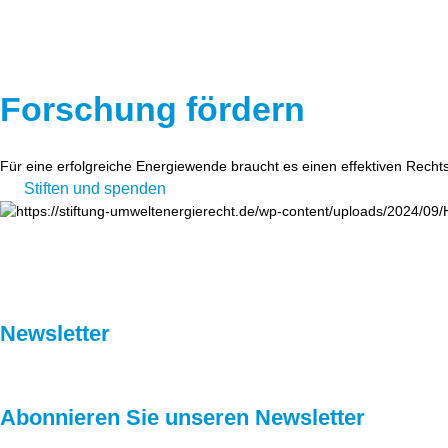
Forschung fördern
Für eine erfolgreiche Energiewende braucht es einen effektiven Recht
Stiften und spenden
Newsletter
Abonnieren Sie unseren Newsletter