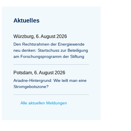
Aktuelles
Würzburg, 6. August 2026
Den Rechtsrahmen der Energiewende
neu denken: Startschuss zur Beteiligung
am Forschungsprogramm der Stiftung
Potsdam, 6. August 2026
Ariadne-Hintergrund: Wie teilt man eine
Stromgebotszone?
Alle aktuellen Meldungen