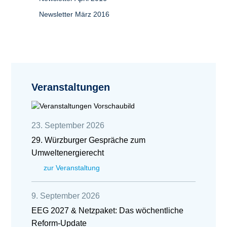
Newsletter März 2016
Veranstaltungen
23. September 2026
29. Würzburger Gespräche zum
Umweltenergierecht
zur Veranstaltung
9. September 2026
EEG 2027 & Netzpaket: Das wöchentliche
Reform-Update