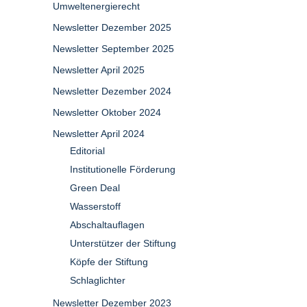
Umweltenergierecht
Newsletter Dezember 2025
Newsletter September 2025
Newsletter April 2025
Newsletter Dezember 2024
Newsletter Oktober 2024
Newsletter April 2024
Editorial
Institutionelle Förderung
Green Deal
Wasserstoff
Abschaltauflagen
Unterstützer der Stiftung
Köpfe der Stiftung
Schlaglichter
Newsletter Dezember 2023