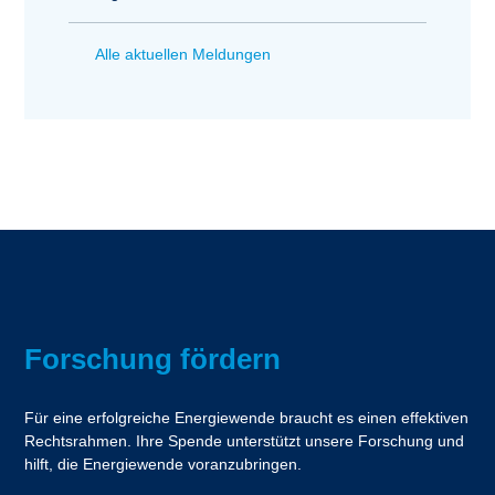
Alle aktuellen Meldungen
Forschung fördern
Für eine erfolgreiche Energiewende braucht es einen effektiven
Rechtsrahmen. Ihre Spende unterstützt unsere Forschung und
hilft, die Energiewende voranzubringen.