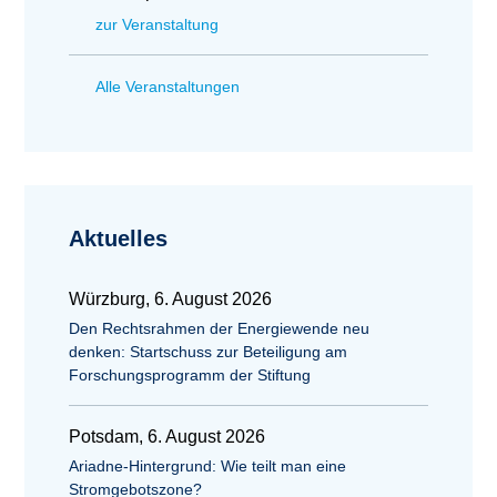
zur Veranstaltung
Alle Veranstaltungen
Aktuelles
Würzburg, 6. August 2026
Den Rechtsrahmen der Energiewende neu
denken: Startschuss zur Beteiligung am
Forschungsprogramm der Stiftung
Potsdam, 6. August 2026
Ariadne-Hintergrund: Wie teilt man eine
Stromgebotszone?