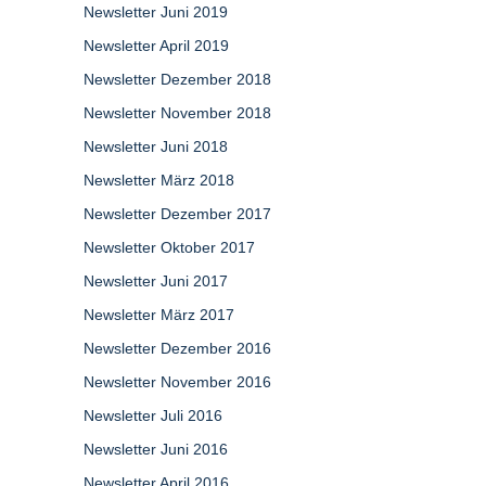
Newsletter Juni 2019
Newsletter April 2019
Newsletter Dezember 2018
Newsletter November 2018
Newsletter Juni 2018
Newsletter März 2018
Newsletter Dezember 2017
Newsletter Oktober 2017
Newsletter Juni 2017
Newsletter März 2017
Newsletter Dezember 2016
Newsletter November 2016
Newsletter Juli 2016
Newsletter Juni 2016
Newsletter April 2016