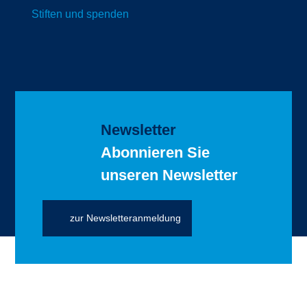
Stiften und spenden
Newsletter
Abonnieren Sie
unseren Newsletter
zur Newsletteranmeldung