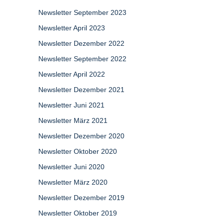
Newsletter September 2023
Newsletter April 2023
Newsletter Dezember 2022
Newsletter September 2022
Newsletter April 2022
Newsletter Dezember 2021
Newsletter Juni 2021
Newsletter März 2021
Newsletter Dezember 2020
Newsletter Oktober 2020
Newsletter Juni 2020
Newsletter März 2020
Newsletter Dezember 2019
Newsletter Oktober 2019