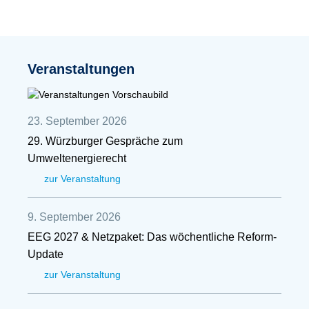
Veranstaltungen
23. September 2026
29. Würzburger Gespräche zum
Umweltenergierecht
zur Veranstaltung
9. September 2026
EEG 2027 & Netzpaket: Das wöchentliche Reform-
Update
zur Veranstaltung