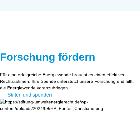
Forschung fördern
Für eine erfolgreiche Energiewende braucht es einen effektiven
Rechtsrahmen. Ihre Spende unterstützt unsere Forschung und hilft,
die Energiewende voranzubringen.
Stiften und spenden