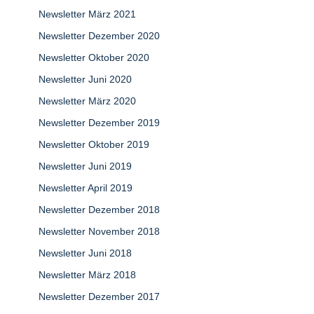
Newsletter März 2021
Newsletter Dezember 2020
Newsletter Oktober 2020
Newsletter Juni 2020
Newsletter März 2020
Newsletter Dezember 2019
Newsletter Oktober 2019
Newsletter Juni 2019
Newsletter April 2019
Newsletter Dezember 2018
Newsletter November 2018
Newsletter Juni 2018
Newsletter März 2018
Newsletter Dezember 2017