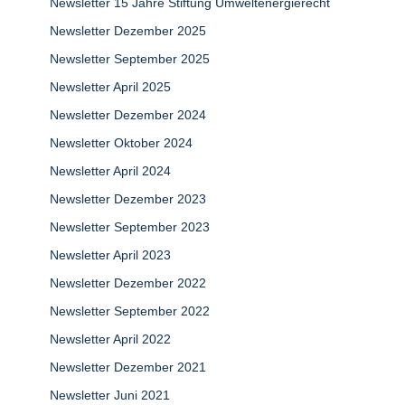
Newsletter 15 Jahre Stiftung Umweltenergierecht
Newsletter Dezember 2025
Newsletter September 2025
Newsletter April 2025
Newsletter Dezember 2024
Newsletter Oktober 2024
Newsletter April 2024
Newsletter Dezember 2023
Newsletter September 2023
Newsletter April 2023
Newsletter Dezember 2022
Newsletter September 2022
Newsletter April 2022
Newsletter Dezember 2021
Newsletter Juni 2021