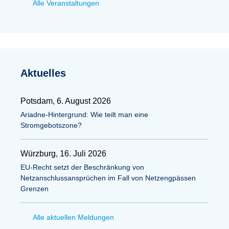
Alle Veranstaltungen
Aktuelles
Potsdam, 6. August 2026
Ariadne-Hintergrund: Wie teilt man eine
Stromgebotszone?
Würzburg, 16. Juli 2026
EU-Recht setzt der Beschränkung von
Netzanschlussansprüchen im Fall von Netzengpässen
Grenzen
Alle aktuellen Meldungen