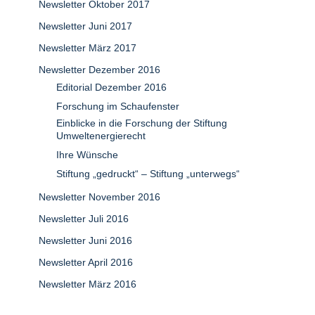
Newsletter Oktober 2017
Newsletter Juni 2017
Newsletter März 2017
Newsletter Dezember 2016
Editorial Dezember 2016
Forschung im Schaufenster
Einblicke in die Forschung der Stiftung
Umweltenergierecht
Ihre Wünsche
Stiftung „gedruckt“ – Stiftung „unterwegs“
Newsletter November 2016
Newsletter Juli 2016
Newsletter Juni 2016
Newsletter April 2016
Newsletter März 2016