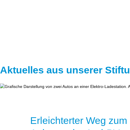
Aktuelles aus unserer Stift
Erleichterter Weg zum