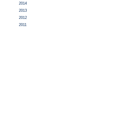
2014
2013
2012
2011