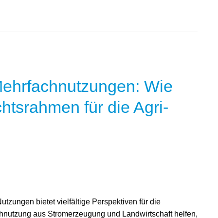
ehrfachnutzungen: Wie
chtsrahmen für die Agri-
tzungen bietet vielfältige Perspektiven für die
hnutzung aus Stromerzeugung und Landwirtschaft helfen,