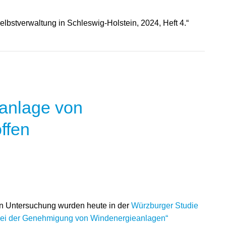
elbstverwaltung in Schleswig-Holstein, 2024, Heft 4.“
eanlage von
ffen
en Untersuchung wurden heute in der
Würzburger Studie
ei der Genehmigung von Windenergieanlagen“