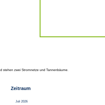
Zeitraum
Juli 2026