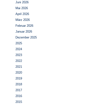
Juni 2026
Mai 2026
April 2026
März 2026
Februar 2026
Januar 2026
Dezember 2025
2025
2024
2023
2022
2021
2020
2019
2018
2017
2016
2015