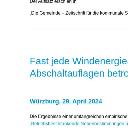
Der Aufsatz erschien in
„Die Gemeinde – Zeitschrift für die kommunale S
Fast jede Windenergi
Abschaltauflagen betro
Würzburg, 29. April 2024
Die Ergebnisse einer umfangreichen empirisch
„Betriebsbeschränkende Nebenbestimmungen b