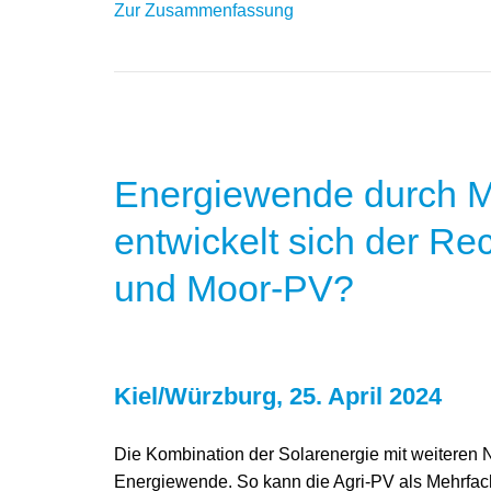
Zur Zusammenfassung
Energiewende durch M
entwickelt sich der Re
und Moor-PV?
Kiel/Würzburg, 25. April 2024
Die Kombination der Solarenergie mit weiteren Nu
Energiewende. So kann die Agri-PV als Mehrfac