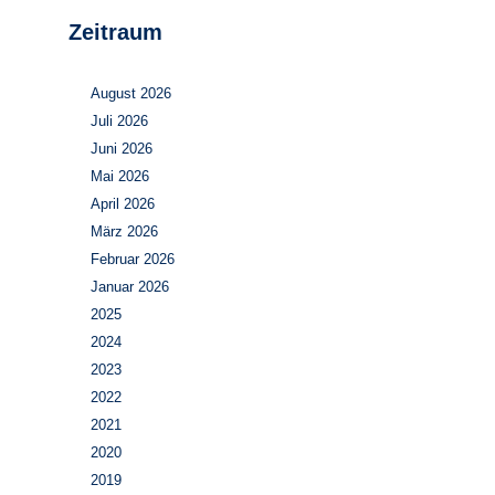
Zeitraum
August 2026
Juli 2026
Juni 2026
Mai 2026
April 2026
März 2026
Februar 2026
Januar 2026
2025
2024
2023
2022
2021
2020
2019