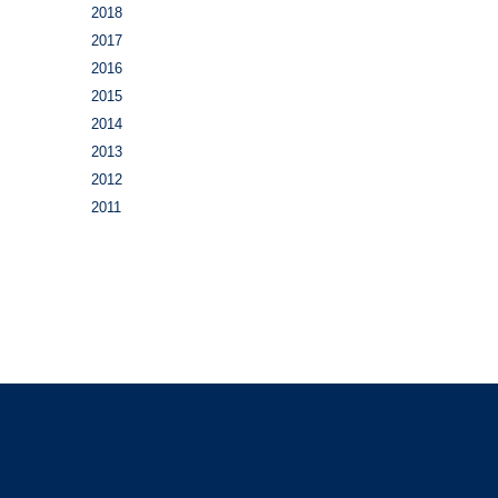
2018
2017
2016
2015
2014
2013
2012
2011