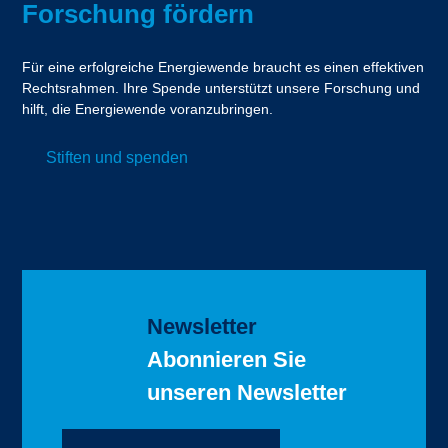
Forschung fördern
Für eine erfolgreiche Energiewende braucht es einen effektiven
Rechtsrahmen. Ihre Spende unterstützt unsere Forschung und
hilft, die Energiewende voranzubringen.
Stiften und spenden
Newsletter
Abonnieren Sie
unseren Newsletter