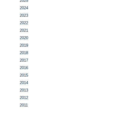
2025
2024
2023
2022
2021
2020
2019
2018
2017
2016
2015
2014
2013
2012
2011