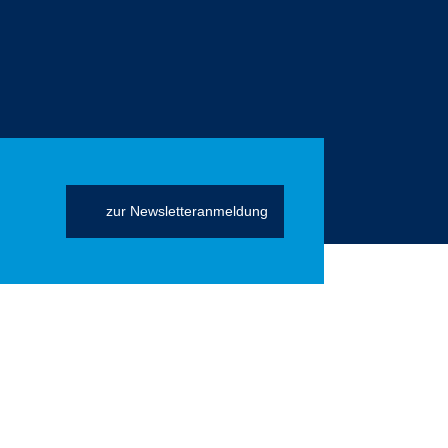
zur Newsletteranmeldung