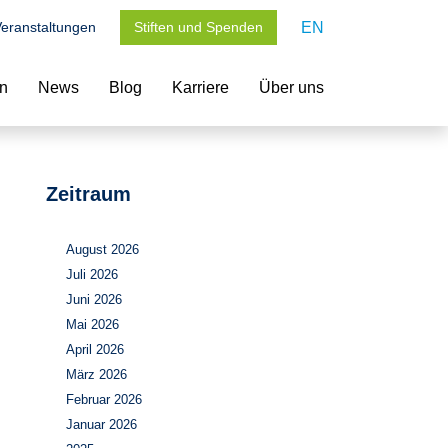
eranstaltungen
Stiften und Spenden
EN
en
News
Blog
Karriere
Über uns
Zeitraum
August 2026
Juli 2026
Juni 2026
Mai 2026
April 2026
März 2026
Februar 2026
Januar 2026