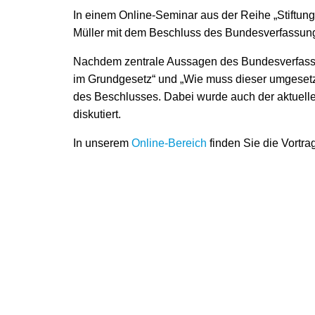
In einem Online-Seminar aus der Reihe „Stiftung
Müller mit dem Beschluss des Bundesverfassun
Nachdem zentrale Aussagen des Bundesverfassun
im Grundgesetz“ und „Wie muss dieser umgesetzt
des Beschlusses. Dabei wurde auch der aktuell
diskutiert.
In unserem
Online-Bereich
finden Sie die Vortr