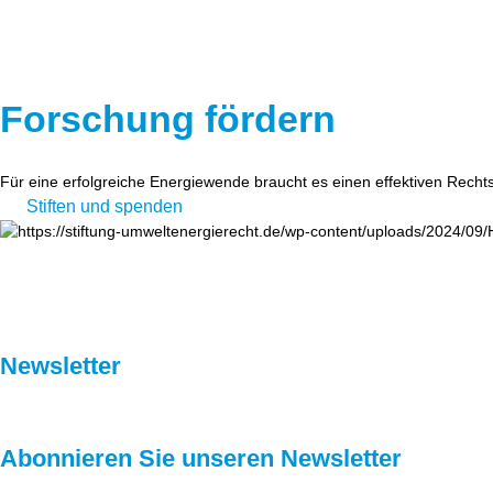
Forschung fördern
Für eine erfolgreiche Energiewende braucht es einen effektiven Recht
Stiften und spenden
Newsletter
Abonnieren Sie unseren Newsletter