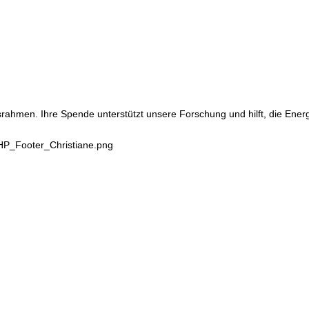
srahmen. Ihre Spende unterstützt unsere Forschung und hilft, die Ene