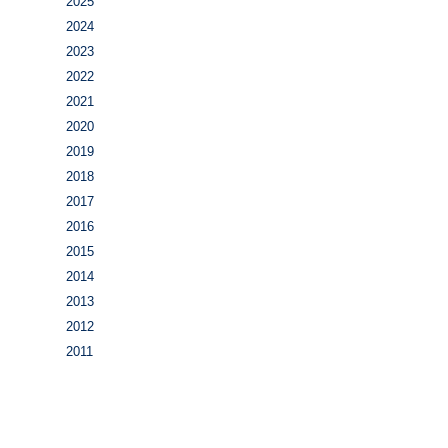
2025
2024
2023
2022
2021
2020
2019
2018
2017
2016
2015
2014
2013
2012
2011