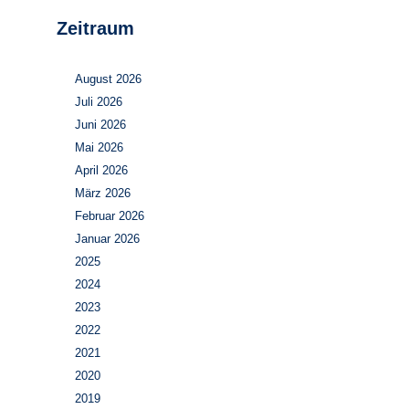
Zeitraum
August 2026
Juli 2026
Juni 2026
Mai 2026
April 2026
März 2026
Februar 2026
Januar 2026
2025
2024
2023
2022
2021
2020
2019