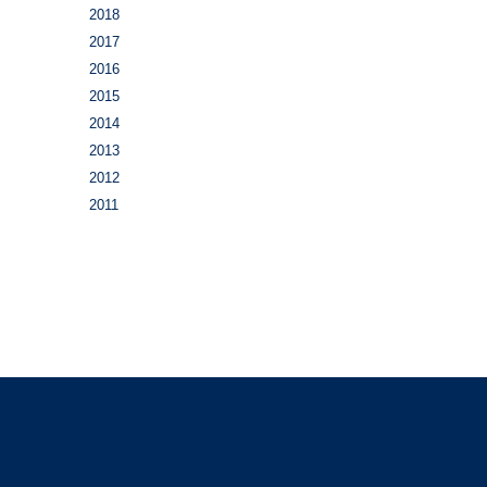
2018
2017
2016
2015
2014
2013
2012
2011