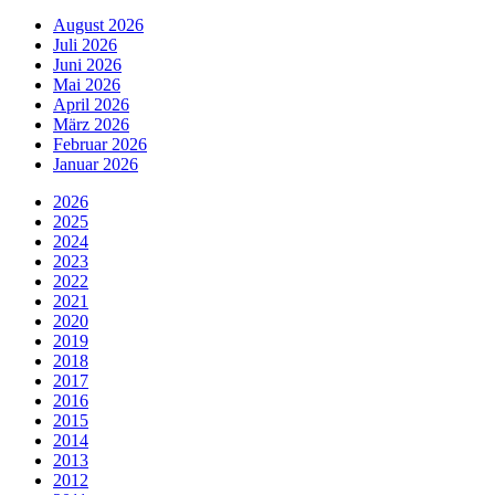
August 2026
Juli 2026
Juni 2026
Mai 2026
April 2026
März 2026
Februar 2026
Januar 2026
2026
2025
2024
2023
2022
2021
2020
2019
2018
2017
2016
2015
2014
2013
2012