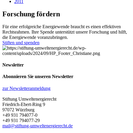
2011
Forschung fördern
Für eine erfolgreiche Energiewende braucht es einen effektiven
Rechtsrahmen. Ihre Spende unterstützt unsere Forschung und hilft,
die Energiewende voranzubringen.
Stiften und spenden
Newsletter
Abonnieren Sie unseren Newsletter
zur Newsletteranmeldung
Stiftung Umweltenergierecht
Friedrich-Ebert-Ring 9
97072 Würzburg
+49 931 794077-0
+49 931 794077-29
mail@stiftung-umweltenergierecht.de