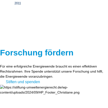
2011
Forschung fördern
Für eine erfolgreiche Energiewende braucht es einen effektiven
Rechtsrahmen. Ihre Spende unterstützt unsere Forschung und hilft,
die Energiewende voranzubringen.
Stiften und spenden