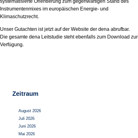
systematisierte Orientierung zum gegenwärtigen Stand des
Instrumentenmixes im europäischen Energie- und
Klimaschutzrecht.
Unser Gutachten ist jetzt auf der Website der dena abrufbar.
Die gesamte dena Leitstudie steht ebenfalls zum Download zur
Verfügung.
Zeitraum
August 2026
Juli 2026
Juni 2026
Mai 2026