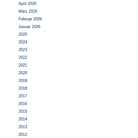
April 2026
März 2026
Februar 2026
Januar 2026
2025
2024
2023
2022
2021
2020
2019
2018
2017
2016
2015
2014
2013
2012