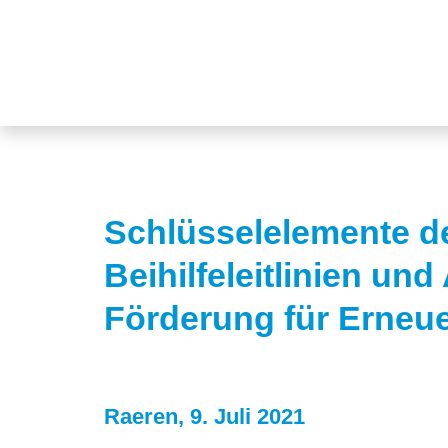
Schlüsselelemente d
Beihilfeleitlinien un
Förderung für Erneue
Raeren, 9. Juli 2021