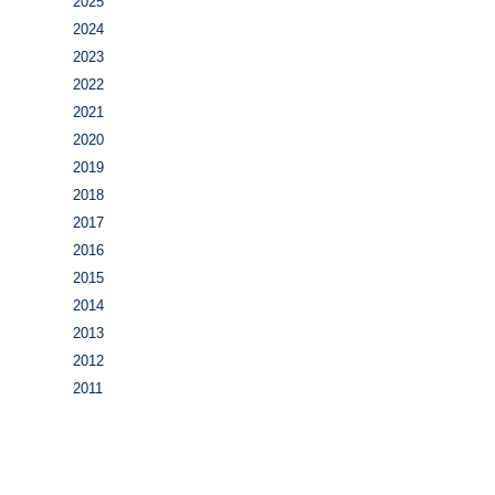
2025
2024
2023
2022
2021
2020
2019
2018
2017
2016
2015
2014
2013
2012
2011