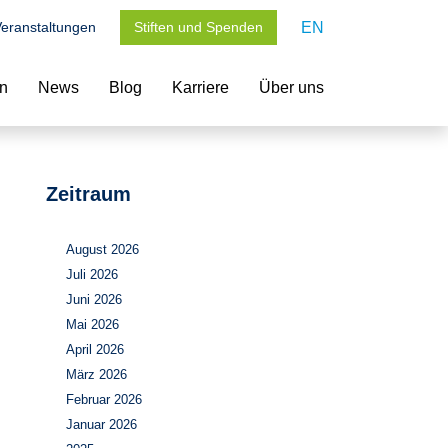
eranstaltungen
Stiften und Spenden
EN
en
News
Blog
Karriere
Über uns
Zeitraum
August 2026
Juli 2026
Juni 2026
Mai 2026
April 2026
März 2026
Februar 2026
Januar 2026