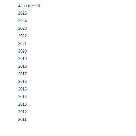
Januar 2026
2025
2024
2023
2022
2021
2020
2019
2018
2017
2016
2015
2014
2013
2012
2011