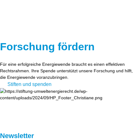
Forschung fördern
Für eine erfolgreiche Energiewende braucht es einen effektiven
Rechtsrahmen. Ihre Spende unterstützt unsere Forschung und hilft,
die Energiewende voranzubringen.
Stiften und spenden
Newsletter