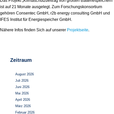
Das Projekt „Klimaschutzbeitrag von großen Batteriespeichern“
ist auf 21 Monate ausgelegt. Zum Forschungskonsortium
gehören Consentec GmbH, r2b energy consulting GmbH und
IFES Institut für Energiespeicher GmbH.
Nähere Infos finden Sich auf unserer
Projektseite
.
Zeitraum
August 2026
Juli 2026
Juni 2026
Mai 2026
April 2026
März 2026
Februar 2026