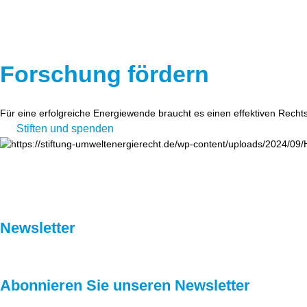
Forschung fördern
Für eine erfolgreiche Energiewende braucht es einen effektiven Recht
Stiften und spenden
Newsletter
Abonnieren Sie unseren Newsletter