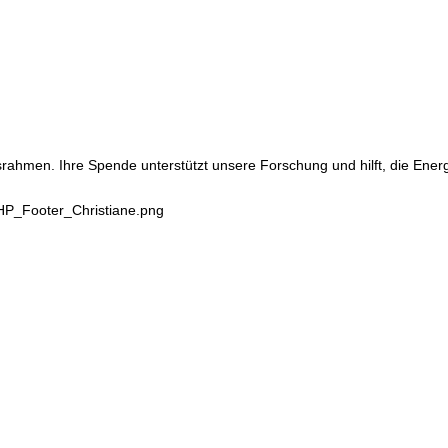
srahmen. Ihre Spende unterstützt unsere Forschung und hilft, die Ene