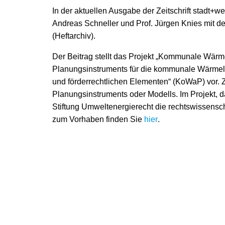
In der aktuellen Ausgabe der Zeitschrift stadt+wer
Andreas Schneller und Prof. Jürgen Knies mit d
(Heftarchiv).
Der Beitrag stellt das Projekt „Kommunale Wärm
Planungsinstruments für die kommunale Wärmele
und förderrechtlichen Elementen“ (KoWaP) vor. Z
Planungsinstruments oder Modells. Im Projekt, das
Stiftung Umweltenergierecht die rechtswissensc
zum Vorhaben finden Sie
hier
.