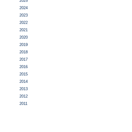
2025
2024
2023
2022
2021
2020
2019
2018
2017
2016
2015
2014
2013
2012
2011