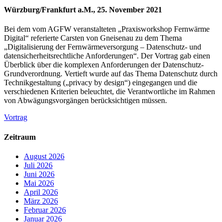
Würzburg/Frankfurt a.M., 25. November 2021
Bei dem vom AGFW veranstalteten „Praxisworkshop Fernwärme
Digital“ referierte Carsten von Gneisenau zu dem Thema
„Digitalisierung der Fernwärmeversorgung – Datenschutz- und
datensicherheitsrechtliche Anforderungen“. Der Vortrag gab einen
Überblick über die komplexen Anforderungen der Datenschutz-
Grundverordnung. Vertieft wurde auf das Thema Datenschutz durch
Technikgestaltung („privacy by design“) eingegangen und die
verschiedenen Kriterien beleuchtet, die Verantwortliche im Rahmen
von Abwägungsvorgängen berücksichtigen müssen.
Vortrag
Zeitraum
August 2026
Juli 2026
Juni 2026
Mai 2026
April 2026
März 2026
Februar 2026
Januar 2026