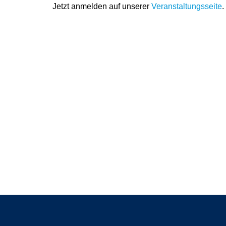
Jetzt anmelden auf unserer
Veranstaltungsseite
.