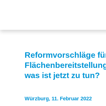
Reformvorschläge für
Flächenbereitstellun
was ist jetzt zu tun?
Würzburg, 11. Februar 2022