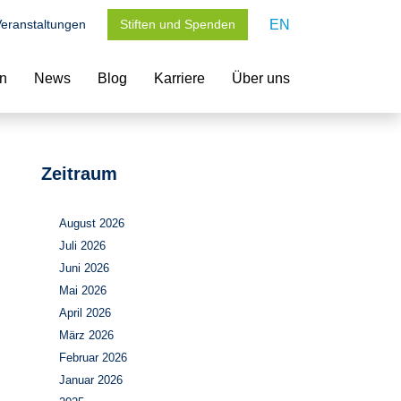
eranstaltungen
Stiften und Spenden
EN
en
News
Blog
Karriere
Über uns
Zeitraum
August 2026
Juli 2026
Juni 2026
Mai 2026
April 2026
März 2026
Februar 2026
Januar 2026