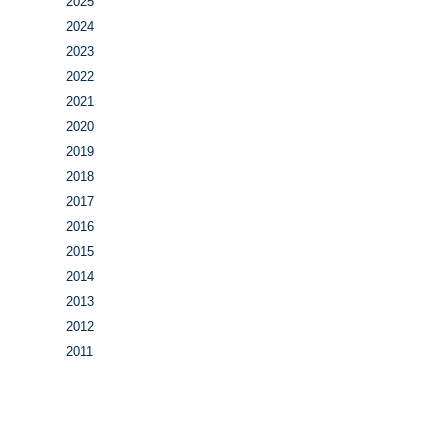
2025
2024
2023
2022
2021
2020
2019
2018
2017
2016
2015
2014
2013
2012
2011