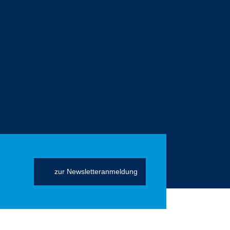
zur Newsletteranmeldung