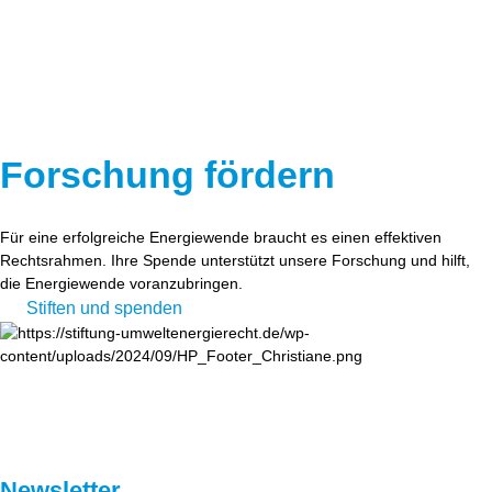
Forschung fördern
Für eine erfolgreiche Energiewende braucht es einen effektiven
Rechtsrahmen. Ihre Spende unterstützt unsere Forschung und hilft,
die Energiewende voranzubringen.
Stiften und spenden
Newsletter