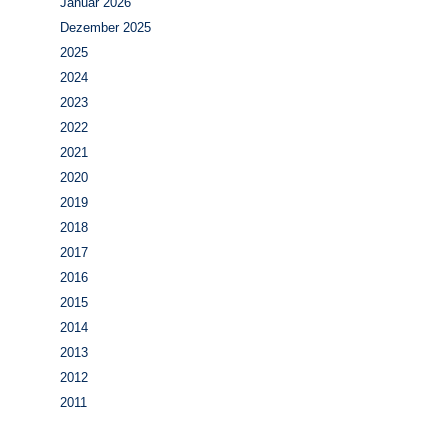
Januar 2026
Dezember 2025
2025
2024
2023
2022
2021
2020
2019
2018
2017
2016
2015
2014
2013
2012
2011