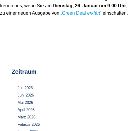
freuen uns, wenn Sie am
Dienstag, 26. Januar um 9:00 Uhr
,
zu einer neuen Ausgabe von
„Green Deal
erklärt
“
einschalten.
Zeitraum
Juli 2026
Juni 2026
Mai 2026
April 2026
März 2026
Februar 2026