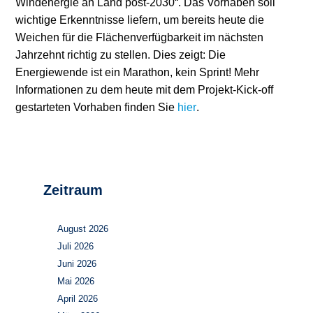
Windenergie an Land post-2030“. Das Vorhaben soll
wichtige Erkenntnisse liefern, um bereits heute die
Weichen für die Flächenverfügbarkeit im nächsten
Jahrzehnt richtig zu stellen. Dies zeigt: Die
Energiewende ist ein Marathon, kein Sprint! Mehr
Informationen zu dem heute mit dem Projekt-Kick-off
gestarteten Vorhaben finden Sie
hier
.
Zeitraum
August 2026
Juli 2026
Juni 2026
Mai 2026
April 2026