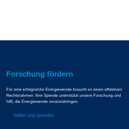
Forschung fördern
Für eine erfolgreiche Energiewende braucht es einen effektiven
Rechtsrahmen. Ihre Spende unterstützt unsere Forschung und
hilft, die Energiewende voranzubringen.
Stiften und spenden