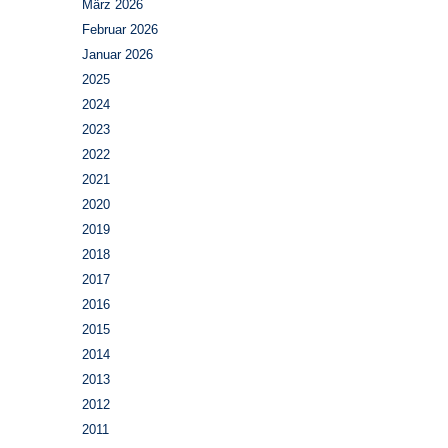
März 2026
Februar 2026
Januar 2026
2025
2024
2023
2022
2021
2020
2019
2018
2017
2016
2015
2014
2013
2012
2011