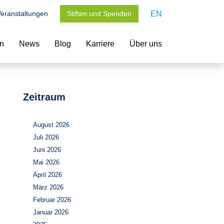
eranstaltungen
Stiften und Spenden
EN
en
News
Blog
Karriere
Über uns
Zeitraum
August 2026
Juli 2026
Juni 2026
Mai 2026
April 2026
März 2026
Februar 2026
Januar 2026