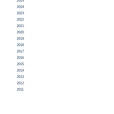
2025
2024
2023
2022
2021
2020
2019
2018
2017
2016
2015
2014
2013
2012
2011