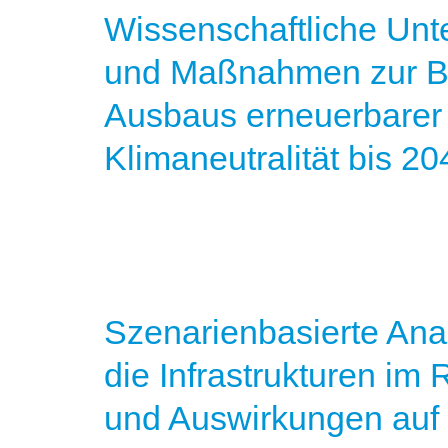
Wissenschaftliche Unt
und Maßnahmen zur B
Ausbaus erneuerbarer 
Klimaneutralität bis 20
Szenarienbasierte Ana
die Infrastrukturen i
und Auswirkungen auf 