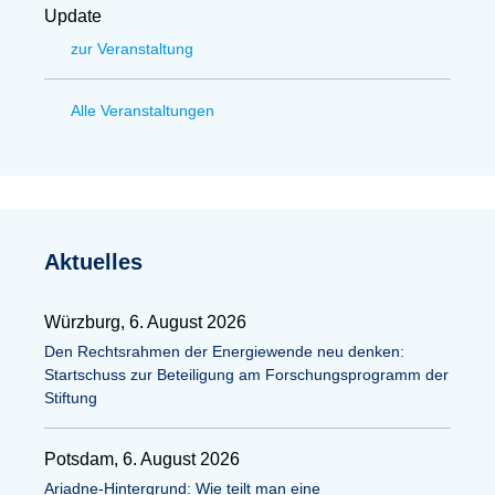
Update
zur Veranstaltung
Alle Veranstaltungen
Aktuelles
Würzburg, 6. August 2026
Den Rechtsrahmen der Energiewende neu denken:
Startschuss zur Beteiligung am Forschungsprogramm der
Stiftung
Potsdam, 6. August 2026
Ariadne-Hintergrund: Wie teilt man eine