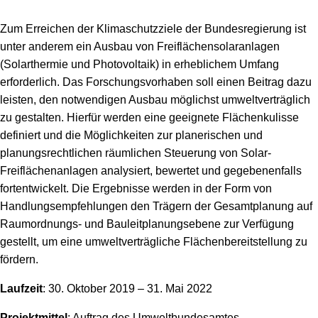
Zum Erreichen der Klimaschutzziele der Bundesregierung ist
unter anderem ein Ausbau von Freiflächensolaranlagen
(Solarthermie und Photovoltaik) in erheblichem Umfang
erforderlich. Das Forschungsvorhaben soll einen Beitrag dazu
leisten, den notwendigen Ausbau möglichst umweltverträglich
zu gestalten. Hierfür werden eine geeignete Flächenkulisse
definiert und die Möglichkeiten zur planerischen und
planungsrechtlichen räumlichen Steuerung von Solar-
Freiflächenanlagen analysiert, bewertet und gegebenenfalls
fortentwickelt. Die Ergebnisse werden in der Form von
Handlungsempfehlungen den Trägern der Gesamtplanung auf
Raumordnungs- und Bauleitplanungsebene zur Verfügung
gestellt, um eine umweltverträgliche Flächenbereitstellung zu
fördern.
Laufzeit
: 30. Oktober 2019 – 31. Mai 2022
Projektmittel
: Auftrag des Umweltbundesamtes