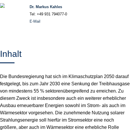
Dr. Markus Kahles
Tel: +49 931 794077-0
E-Mail
Inhalt
Die Bundesregierung hat sich im Klimaschutzplan 2050 darauf
festgelegt, bis zum Jahr 2030 eine Senkung der Treibhausgase
von mindestens 55 % sektorenübergreifend zu erreichen. Zu
diesem Zweck ist insbesondere auch ein weiterer erheblicher
Ausbau erneuerbarer Energien sowohl im Strom- als auch im
Wärmesektor vorgesehen. Die zunehmende Nutzung solarer
Strahlungsenergie soll hierfür im Stromsektor eine noch
größere, aber auch im Wärmesektor eine erhebliche Rolle