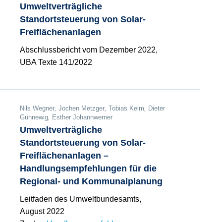
Umweltverträgliche
Standortsteuerung von Solar-
Freiflächenanlagen
Abschlussbericht vom Dezember 2022,
UBA Texte 141/2022
Nils Wegner
,
Jochen Metzger
,
Tobias Kelm
,
Dieter
Günnewig
,
Esther Johannwerner
Umweltverträgliche
Standortsteuerung von Solar-
Freiflächenanlagen –
Handlungsempfehlungen für die
Regional- und Kommunalplanung
Leitfaden des Umweltbundesamts,
August 2022