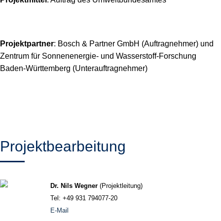
Projektpartner
: Bosch & Partner GmbH (Auftragnehmer) und
Zentrum für Sonnenenergie- und Wasserstoff-Forschung
Baden-Württemberg (Unterauftragnehmer)
Projektbearbeitung
Dr. Nils Wegner
(Projektleitung)
Tel: +49 931 794077-20
E-Mail