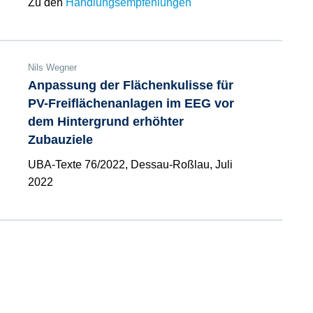
Zu den
Handlungsempfehlungen
Nils Wegner
Anpassung der Flächenkulisse für
PV-Freiflächenanlagen im EEG vor
dem Hintergrund erhöhter
Zubauziele
UBA-Texte 76/2022, Dessau-Roßlau, Juli
2022