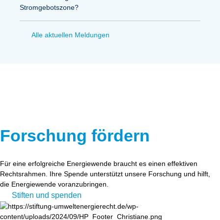
Stromgebotszone?
Alle aktuellen Meldungen
Forschung fördern
Für eine erfolgreiche Energiewende braucht es einen effektiven
Rechtsrahmen. Ihre Spende unterstützt unsere Forschung und hilft,
die Energiewende voranzubringen.
Stiften und spenden