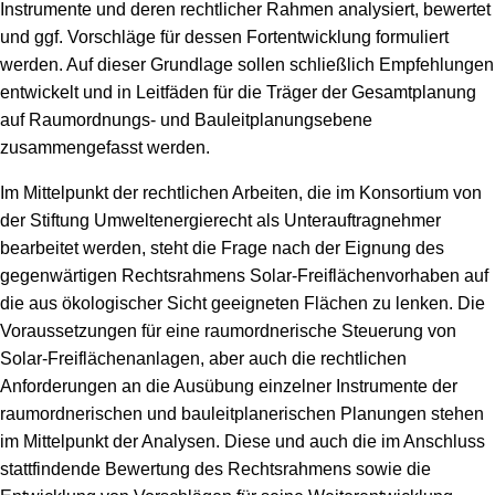
Instrumente und deren rechtlicher Rahmen analysiert, bewertet
und ggf. Vorschläge für dessen Fortentwicklung formuliert
werden. Auf dieser Grundlage sollen schließlich Empfehlungen
entwickelt und in Leitfäden für die Träger der Gesamtplanung
auf Raumordnungs- und Bauleitplanungsebene
zusammengefasst werden.
Im Mittelpunkt der rechtlichen Arbeiten, die im Konsortium von
der Stiftung Umweltenergierecht als Unterauftragnehmer
bearbeitet werden, steht die Frage nach der Eignung des
gegenwärtigen Rechtsrahmens Solar-Freiflächenvorhaben auf
die aus ökologischer Sicht geeigneten Flächen zu lenken. Die
Voraussetzungen für eine raumordnerische Steuerung von
Solar-Freiflächenanlagen, aber auch die rechtlichen
Anforderungen an die Ausübung einzelner Instrumente der
raumordnerischen und bauleitplanerischen Planungen stehen
im Mittelpunkt der Analysen. Diese und auch die im Anschluss
stattfindende Bewertung des Rechtsrahmens sowie die