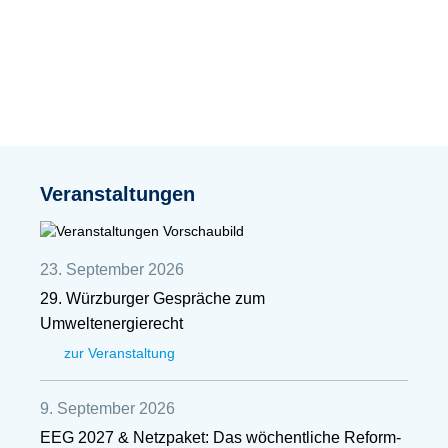
Veranstaltungen
23. September 2026
29. Würzburger Gespräche zum
Umweltenergierecht
zur Veranstaltung
9. September 2026
EEG 2027 & Netzpaket: Das wöchentliche Reform-