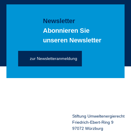
Newsletter
Abonnieren Sie
unseren Newsletter
zur Newsletteranmeldung
Stiftung Umweltenergierecht
Friedrich-Ebert-Ring 9
97072 Würzburg