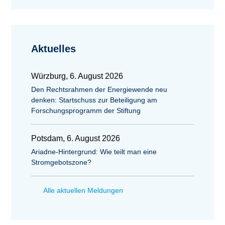
Aktuelles
Würzburg, 6. August 2026
Den Rechtsrahmen der Energiewende neu
denken: Startschuss zur Beteiligung am
Forschungsprogramm der Stiftung
Potsdam, 6. August 2026
Ariadne-Hintergrund: Wie teilt man eine
Stromgebotszone?
Alle aktuellen Meldungen