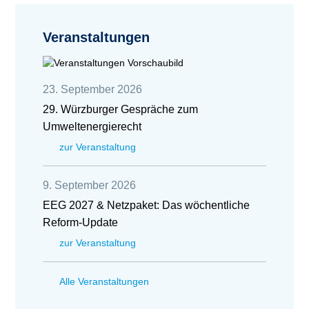
Veranstaltungen
23. September 2026
29. Würzburger Gespräche zum
Umweltenergierecht
zur Veranstaltung
9. September 2026
EEG 2027 & Netzpaket: Das wöchentliche
Reform-Update
zur Veranstaltung
Alle Veranstaltungen