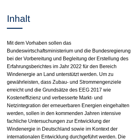
Inhalt
Mit dem Vorhaben sollen das
Bundeswirtschaftsministerium und die Bundesregierung
bei der Vorbereitung und Begleitung der Erstellung des
Erfahrungsberichtes im Jahr 2022 für den Bereich
Windenergie an Land unterstützt werden. Um zu
gewährleisten, dass Zubau‐ und Strommengenziele
erreicht und die Grundsätze des EEG 2017 wie
Kosteneffizienz und verbesserte Markt‐ und
Netzintegration der erneuerbaren Energien eingehalten
werden, sollen in den kommenden Jahren intensive
fachliche Untersuchungen zur Entwicklung der
Windenergie in Deutschland sowie im Kontext der
internationalen Entwicklung durchgeführt werden. Die