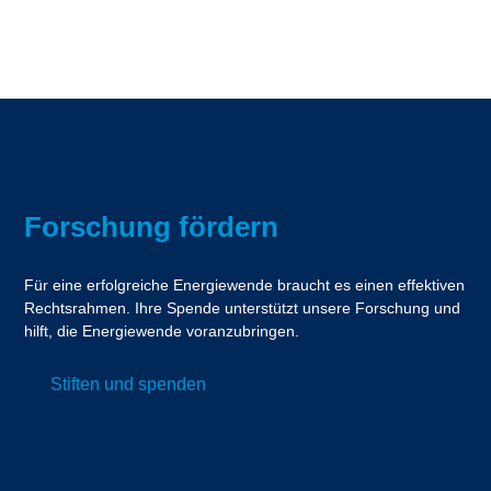
Forschung fördern
Für eine erfolgreiche Energiewende braucht es einen effektiven
Rechtsrahmen. Ihre Spende unterstützt unsere Forschung und
hilft, die Energiewende voranzubringen.
Stiften und spenden