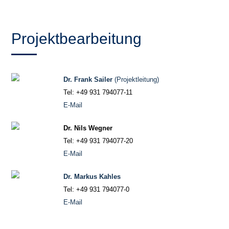
Projektbearbeitung
Dr. Frank Sailer
(Projektleitung)
Tel: +49 931 794077-11
E-Mail
Dr. Nils Wegner
Tel: +49 931 794077-20
E-Mail
Dr. Markus Kahles
Tel: +49 931 794077-0
E-Mail