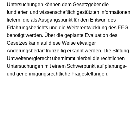
Untersuchungen können dem Gesetzgeber die
fundierten und wissenschaftlich gestützten Informationen
liefern, die als Ausgangspunkt für den Entwurf des
Erfahrungsberichts und die Weiterentwicklung des EEG
benötigt werden. Über die geplante Evaluation des
Gesetzes kann auf diese Weise etwaiger
Änderungsbedarf frühzeitig erkannt werden. Die Stiftung
Umweltenergierecht übernimmt hierbei die rechtlichen
Untersuchungen mit einem Schwerpunkt auf planungs-
und genehmigungsrechtliche Fragestellungen.